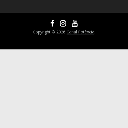
Copyright © 2026
Canal Potência
.