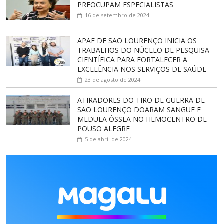
PREOCUPAM ESPECIALISTAS
16 de setembro de 2024
APAE DE SÃO LOURENÇO INICIA OS
TRABALHOS DO NÚCLEO DE PESQUISA
CIENTÍFICA PARA FORTALECER A
EXCELÊNCIA NOS SERVIÇOS DE SAÚDE
23 de agosto de 2024
ATIRADORES DO TIRO DE GUERRA DE
SÃO LOURENÇO DOARAM SANGUE E
MEDULA ÓSSEA NO HEMOCENTRO DE
POUSO ALEGRE
5 de abril de 2024