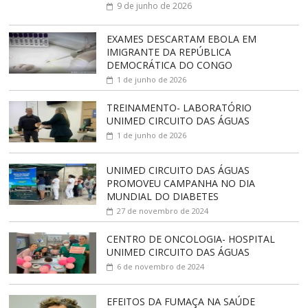
9 de junho de 2026
EXAMES DESCARTAM EBOLA EM
IMIGRANTE DA REPÚBLICA
DEMOCRÁTICA DO CONGO
1 de junho de 2026
TREINAMENTO- LABORATÓRIO
UNIMED CIRCUITO DAS ÁGUAS
1 de junho de 2026
UNIMED CIRCUITO DAS ÁGUAS
PROMOVEU CAMPANHA NO DIA
MUNDIAL DO DIABETES
27 de novembro de 2024
CENTRO DE ONCOLOGIA- HOSPITAL
UNIMED CIRCUITO DAS ÁGUAS
6 de novembro de 2024
EFEITOS DA FUMAÇA NA SAÚDE