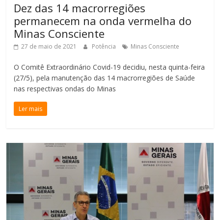
Dez das 14 macrorregiões
permanecem na onda vermelha do
Minas Consciente
27 de maio de 2021
Potência
Minas Consciente
O Comitê Extraordinário Covid-19 decidiu, nesta quinta-feira
(27/5), pela manutenção das 14 macrorregiões de Saúde
nas respectivas ondas do Minas
Ler mais