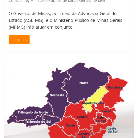
,
Consciente
Ministério Público de Minas Gerais (MPMG)
O Governo de Minas, por meio da Advocacia-Geral do
Estado (AGE-MG), e o Ministério Público de Minas Gerais
(MPMG) irão atuar em conjunto
Ler mais