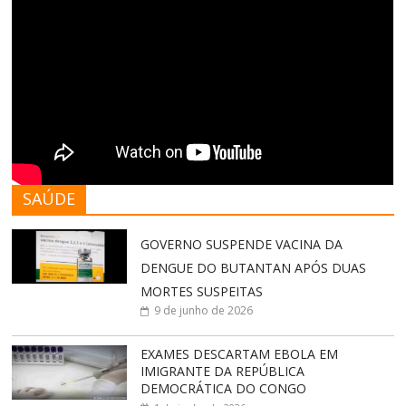
SAÚDE
GOVERNO SUSPENDE VACINA DA
DENGUE DO BUTANTAN APÓS DUAS
MORTES SUSPEITAS
9 de junho de 2026
EXAMES DESCARTAM EBOLA EM
IMIGRANTE DA REPÚBLICA
DEMOCRÁTICA DO CONGO