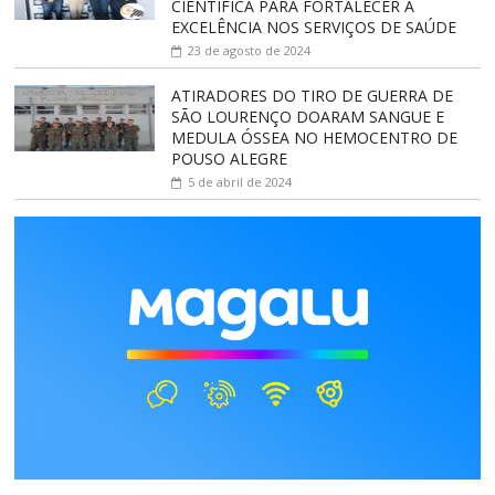
CIENTÍFICA PARA FORTALECER A
EXCELÊNCIA NOS SERVIÇOS DE SAÚDE
23 de agosto de 2024
ATIRADORES DO TIRO DE GUERRA DE
SÃO LOURENÇO DOARAM SANGUE E
MEDULA ÓSSEA NO HEMOCENTRO DE
POUSO ALEGRE
5 de abril de 2024