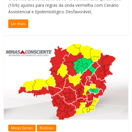
(10/6) ajustes para regras da onda vermelha com Cenário
Assistencial e Epidemiológico Desfavorável,
Ler mais
Minas Gerais
Notícias