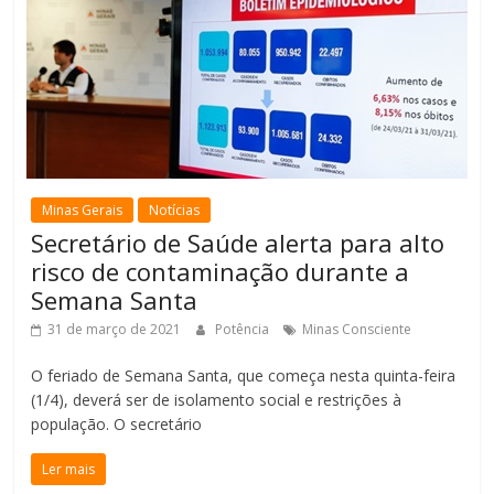
Minas Gerais
Notícias
Secretário de Saúde alerta para alto
risco de contaminação durante a
Semana Santa
31 de março de 2021
Potência
Minas Consciente
O feriado de Semana Santa, que começa nesta quinta-feira
(1/4), deverá ser de isolamento social e restrições à
população. O secretário
Ler mais