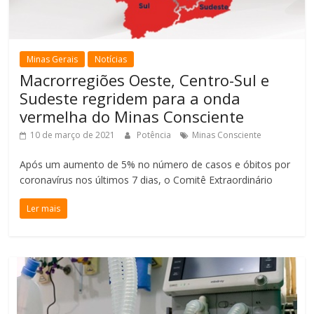
Minas Gerais
Notícias
Macrorregiões Oeste, Centro-Sul e
Sudeste regridem para a onda
vermelha do Minas Consciente
10 de março de 2021
Potência
Minas Consciente
Após um aumento de 5% no número de casos e óbitos por
coronavírus nos últimos 7 dias, o Comitê Extraordinário
Ler mais