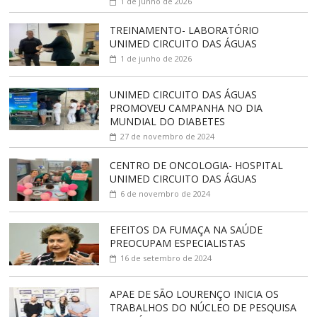
1 de junho de 2026
TREINAMENTO- LABORATÓRIO
UNIMED CIRCUITO DAS ÁGUAS
1 de junho de 2026
UNIMED CIRCUITO DAS ÁGUAS
PROMOVEU CAMPANHA NO DIA
MUNDIAL DO DIABETES
27 de novembro de 2024
CENTRO DE ONCOLOGIA- HOSPITAL
UNIMED CIRCUITO DAS ÁGUAS
6 de novembro de 2024
EFEITOS DA FUMAÇA NA SAÚDE
PREOCUPAM ESPECIALISTAS
16 de setembro de 2024
APAE DE SÃO LOURENÇO INICIA OS
TRABALHOS DO NÚCLEO DE PESQUISA