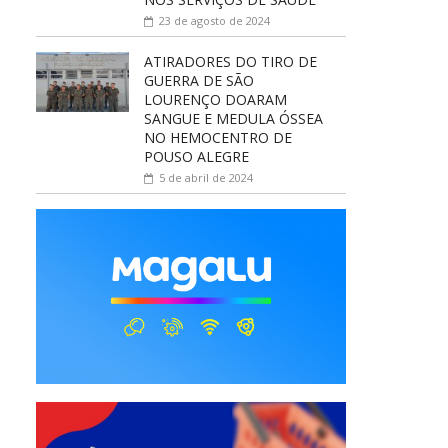
23 de agosto de 2024
ATIRADORES DO TIRO DE
GUERRA DE SÃO
LOURENÇO DOARAM
SANGUE E MEDULA ÓSSEA
NO HEMOCENTRO DE
POUSO ALEGRE
5 de abril de 2024