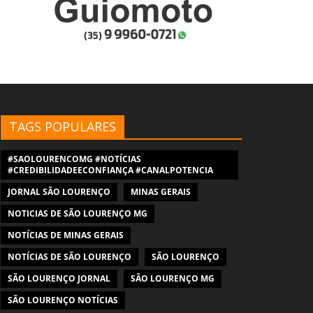
TAGS POPULARES
#SAOLOURENCOMG #NOTÍCIAS
#CREDIBILIDADEECONFIANÇA #CANALPOTENCIA
JORNAL SÃO LOURENÇO
MINAS GERAIS
NOTICIAS DE SÃO LOURENÇO MG
NOTÍCIAS DE MINAS GERAIS
NOTÍCIAS DE SÃO LOURENÇO
SÃO LOURENÇO
SÃO LOURENÇO JORNAL
SÃO LOURENÇO MG
SÃO LOURENÇO NOTÍCIAS