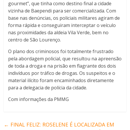
gourmet”, que tinha como destino final a cidade
vizinha de Baependi para ser comercializada. Com
base nas denúncias, os policiais militares agiram de
forma rápida e conseguiram interceptar o veículo
nas proximidades da aldeia Vila Verde, bem no
centro de São Lourenço.
O plano dos criminosos foi totalmente frustrado
pela abordagem policial, que resultou na apreensão
de toda a droga e na prisão em flagrante dos dois
indivíduos por tráfico de drogas. Os suspeitos e o
material ilícito foram encaminhados diretamente
para a delegacia de polícia da cidade.
Com informações da PMMG
←
FINAL FELIZ: ROSELENE É LOCALIZADA EM