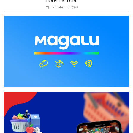
POUSO ALEGRE
5 de abril de 2024