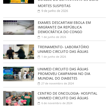
MORTES SUSPEITAS
9 de junho de 2026
EXAMES DESCARTAM EBOLA EM
IMIGRANTE DA REPÚBLICA
DEMOCRÁTICA DO CONGO
1 de junho de 2026
TREINAMENTO- LABORATÓRIO
UNIMED CIRCUITO DAS ÁGUAS
1 de junho de 2026
UNIMED CIRCUITO DAS ÁGUAS
PROMOVEU CAMPANHA NO DIA
MUNDIAL DO DIABETES
27 de novembro de 2024
CENTRO DE ONCOLOGIA- HOSPITAL
UNIMED CIRCUITO DAS ÁGUAS
6 de novembro de 2024