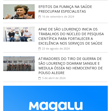
EFEITOS DA FUMAÇA NA SAÚDE
PREOCUPAM ESPECIALISTAS
16 de setembro de 2024
APAE DE SÃO LOURENÇO INICIA OS
TRABALHOS DO NÚCLEO DE PESQUISA
CIENTÍFICA PARA FORTALECER A
EXCELÊNCIA NOS SERVIÇOS DE SAÚDE
23 de agosto de 2024
ATIRADORES DO TIRO DE GUERRA DE
SÃO LOURENÇO DOARAM SANGUE E
MEDULA ÓSSEA NO HEMOCENTRO DE
POUSO ALEGRE
5 de abril de 2024