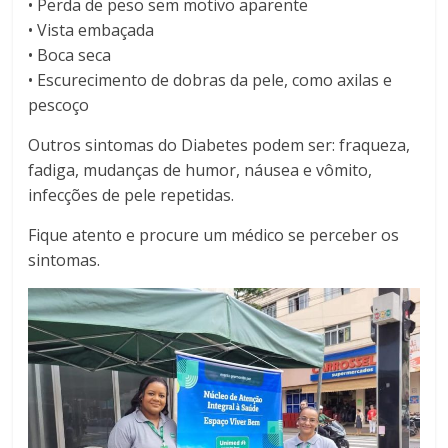
• Perda de peso sem motivo aparente
• Vista embaçada
• Boca seca
• Escurecimento de dobras da pele, como axilas e
pescoço
Outros sintomas do Diabetes podem ser: fraqueza,
fadiga, mudanças de humor, náusea e vômito,
infecções de pele repetidas.
Fique atento e procure um médico se perceber os
sintomas.