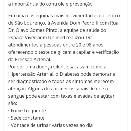
a importância do controle e prevenção.
Em uma das equinas mais movimentadas do centro
de São Lourenço, à Avenida Dom Pedro II com Rua
Dr. Olavo Gomes Pinto, a equipe de saúde do
Espaço Viver bem Unimed realizou 191
atendimentos a pessoas entre 20 e 98 anos,
oferecendo o teste de glicemia capilar e verificação
da Pressão Arterial.
Por ser uma doença silenciosa, assim como a
Hipertensão Arterial, o Diabetes pode demorar a
ser diagnosticado e todos os sintomas merecem
atenção. Alguns dos primeiros sinais de que o
sangue pode estar com taxas elevadas de açúcar
são:
• Fome frequente
• Sede constante
• Vontade de urinar várias vezes ao dia