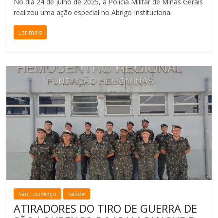
No dia 24 de julho de 2025, a Polícia Militar de Minas Gerais
realizou uma ação especial no Abrigo Institucional
Ler mais
São Lourenço
Saúde
ATIRADORES DO TIRO DE GUERRA DE