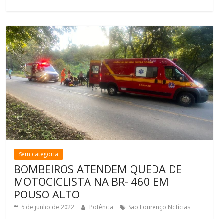
Sem categoria
BOMBEIROS ATENDEM QUEDA DE
MOTOCICLISTA NA BR- 460 EM
POUSO ALTO
6 de junho de 2022
Potência
São Lourenço Notícias