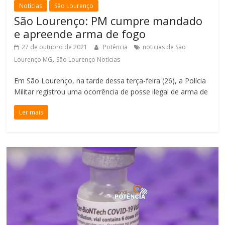
Notícias
São Lourenço
São Lourenço: PM cumpre mandado
e apreende arma de fogo
27 de outubro de 2021
Potência
noticias de São
,
Lourenço MG
São Lourenço Notícias
Em São Lourenço, na tarde dessa terça-feira (26), a Polícia
Militar registrou uma ocorrência de posse ilegal de arma de
Ler mais