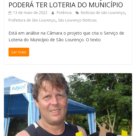
PODERÁ TER LOTERIA DO MUNICÍPIO
,
13 de maio de 2022
Potência
Notícias de são Lourenço
,
Prefeitura de São Lourenço
São Lourenço Notícias
Está em análise na Câmara o projeto que cria o Serviço de
Loteria do Município de São Lourenço. O texto
Ler mais