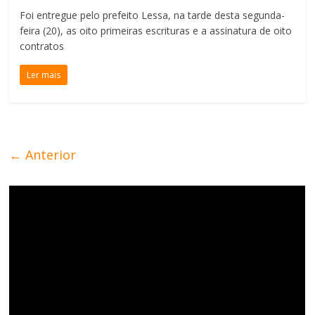
Foi entregue pelo prefeito Lessa, na tarde desta segunda-
feira (20), as oito primeiras escrituras e a assinatura de oito
contratos
Ler mais
← Anterior