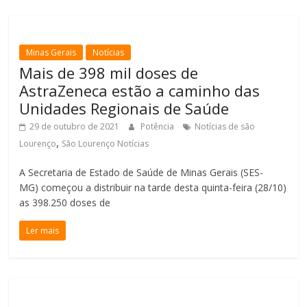
Minas Gerais
Notícias
Mais de 398 mil doses de
AstraZeneca estão a caminho das
Unidades Regionais de Saúde
29 de outubro de 2021
Potência
Notícias de são
,
Lourenço
São Lourenço Notícias
A Secretaria de Estado de Saúde de Minas Gerais (SES-
MG) começou a distribuir na tarde desta quinta-feira (28/10)
as 398.250 doses de
Ler mais