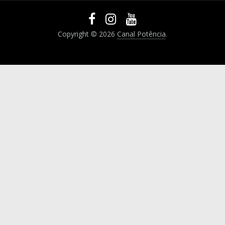
Copyright © 2026
Canal Potência
.