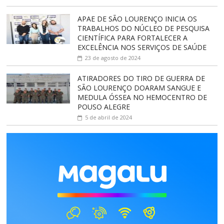
APAE DE SÃO LOURENÇO INICIA OS
TRABALHOS DO NÚCLEO DE PESQUISA
CIENTÍFICA PARA FORTALECER A
EXCELÊNCIA NOS SERVIÇOS DE SAÚDE
23 de agosto de 2024
ATIRADORES DO TIRO DE GUERRA DE
SÃO LOURENÇO DOARAM SANGUE E
MEDULA ÓSSEA NO HEMOCENTRO DE
POUSO ALEGRE
5 de abril de 2024