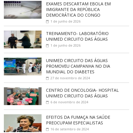
EXAMES DESCARTAM EBOLA EM
IMIGRANTE DA REPÚBLICA
DEMOCRÁTICA DO CONGO
1 de junho de 2026
TREINAMENTO- LABORATÓRIO
UNIMED CIRCUITO DAS ÁGUAS
1 de junho de 2026
UNIMED CIRCUITO DAS ÁGUAS
PROMOVEU CAMPANHA NO DIA
MUNDIAL DO DIABETES
27 de novembro de 2024
CENTRO DE ONCOLOGIA- HOSPITAL
UNIMED CIRCUITO DAS ÁGUAS
6 de novembro de 2024
EFEITOS DA FUMAÇA NA SAÚDE
PREOCUPAM ESPECIALISTAS
16 de setembro de 2024