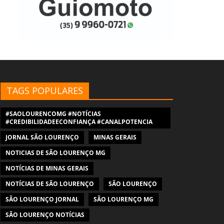
TAGS POPULARES
#SAOLOURENCOMG #NOTÍCIAS
#CREDIBILIDADEECONFIANÇA #CANALPOTENCIA
JORNAL SÃO LOURENÇO
MINAS GERAIS
NOTICIAS DE SÃO LOURENÇO MG
NOTÍCIAS DE MINAS GERAIS
NOTÍCIAS DE SÃO LOURENÇO
SÃO LOURENÇO
SÃO LOURENÇO JORNAL
SÃO LOURENÇO MG
SÃO LOURENÇO NOTÍCIAS