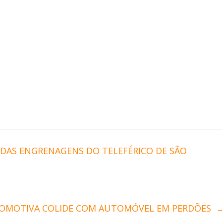
DAS ENGRENAGENS DO TELEFÉRICO DE SÃO
COMOTIVA COLIDE COM AUTOMÓVEL EM PERDÕES