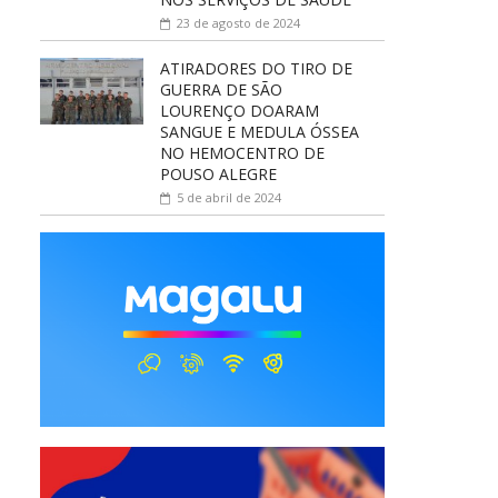
23 de agosto de 2024
ATIRADORES DO TIRO DE
GUERRA DE SÃO
LOURENÇO DOARAM
SANGUE E MEDULA ÓSSEA
NO HEMOCENTRO DE
POUSO ALEGRE
5 de abril de 2024