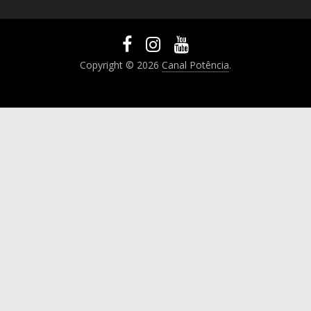
Copyright © 2026
Canal Potência
.