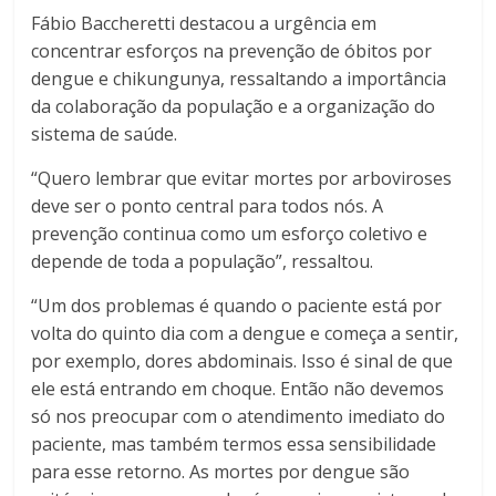
Fábio Baccheretti destacou a urgência em
concentrar esforços na prevenção de óbitos por
dengue e chikungunya, ressaltando a importância
da colaboração da população e a organização do
sistema de saúde.
“Quero lembrar que evitar mortes por arboviroses
deve ser o ponto central para todos nós. A
prevenção continua como um esforço coletivo e
depende de toda a população”, ressaltou.
“Um dos problemas é quando o paciente está por
volta do quinto dia com a dengue e começa a sentir,
por exemplo, dores abdominais. Isso é sinal de que
ele está entrando em choque. Então não devemos
só nos preocupar com o atendimento imediato do
paciente, mas também termos essa sensibilidade
para esse retorno. As mortes por dengue são