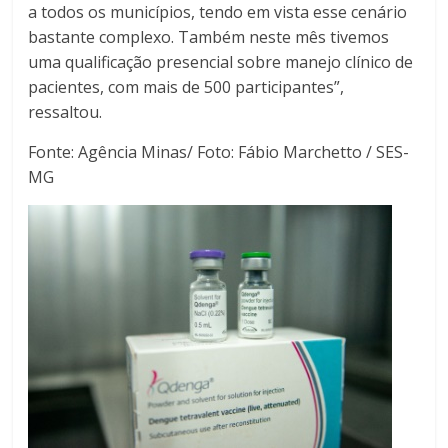
a todos os municípios, tendo em vista esse cenário
bastante complexo. Também neste mês tivemos
uma qualificação presencial sobre manejo clínico de
pacientes, com mais de 500 participantes”,
ressaltou.
Fonte: Agência Minas/ Foto: Fábio Marchetto / SES-
MG