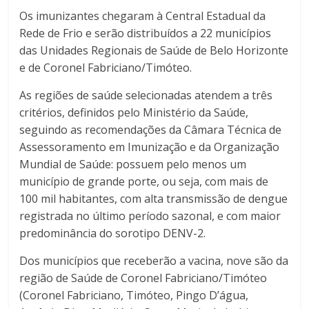
Os imunizantes chegaram à Central Estadual da
Rede de Frio e serão distribuídos a 22 municípios
das Unidades Regionais de Saúde de Belo Horizonte
e de Coronel Fabriciano/Timóteo.
As regiões de saúde selecionadas atendem a três
critérios, definidos pelo Ministério da Saúde,
seguindo as recomendações da Câmara Técnica de
Assessoramento em Imunização e da Organização
Mundial de Saúde: possuem pelo menos um
município de grande porte, ou seja, com mais de
100 mil habitantes, com alta transmissão de dengue
registrada no último período sazonal, e com maior
predominância do sorotipo DENV-2.
Dos municípios que receberão a vacina, nove são da
região de Saúde de Coronel Fabriciano/Timóteo
(Coronel Fabriciano, Timóteo, Pingo D’água,