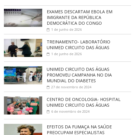
EXAMES DESCARTAM EBOLA EM
IMIGRANTE DA REPÚBLICA
DEMOCRÁTICA DO CONGO
1 de junho de 2026
TREINAMENTO- LABORATÓRIO
UNIMED CIRCUITO DAS ÁGUAS
1 de junho de 2026
UNIMED CIRCUITO DAS ÁGUAS
PROMOVEU CAMPANHA NO DIA
MUNDIAL DO DIABETES
27 de novembro de 2024
CENTRO DE ONCOLOGIA- HOSPITAL
UNIMED CIRCUITO DAS ÁGUAS
6 de novembro de 2024
EFEITOS DA FUMAÇA NA SAÚDE
PREOCUPAM ESPECIALISTAS