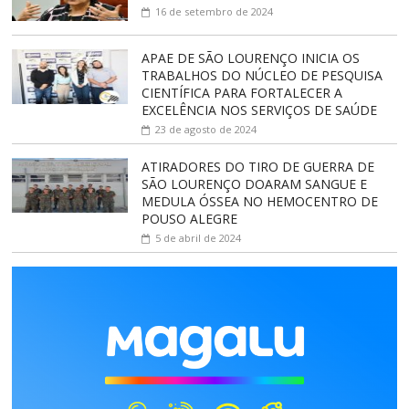
16 de setembro de 2024
APAE DE SÃO LOURENÇO INICIA OS
TRABALHOS DO NÚCLEO DE PESQUISA
CIENTÍFICA PARA FORTALECER A
EXCELÊNCIA NOS SERVIÇOS DE SAÚDE
23 de agosto de 2024
ATIRADORES DO TIRO DE GUERRA DE
SÃO LOURENÇO DOARAM SANGUE E
MEDULA ÓSSEA NO HEMOCENTRO DE
POUSO ALEGRE
5 de abril de 2024