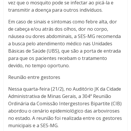
vez que o mosquito pode se infectar ao picá-la e
transmitir a doença para outros indivíduos.
Em caso de sinais e sintomas como febre alta, dor
de cabeça e/ou atrás dos olhos, dor no corpo,
náusea ou dores abdominais, a SES-MG recomenda
a busca pelo atendimento médico nas Unidades
Básicas de Saúde (UBS), que são a porta de entrada
para que os pacientes recebam o tratamento
devido, no tempo oportuno.
Reunião entre gestores
Nessa quarta-feira (21/2), no Auditório JK da Cidade
Administrativa de Minas Gerais, a 304ª Reunião
Ordinária da Comissão Intergestores Bipartite (CIB)
abordou o cenário epidemiológico das arboviroses
no estado. A reunião foi realizada entre os gestores
municipais e a SES-MG.