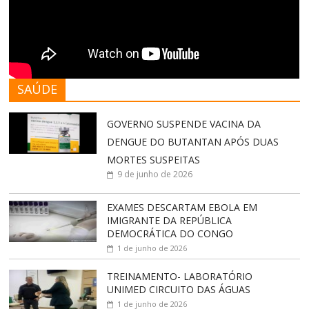
SAÚDE
GOVERNO SUSPENDE VACINA DA
DENGUE DO BUTANTAN APÓS DUAS
MORTES SUSPEITAS
9 de junho de 2026
EXAMES DESCARTAM EBOLA EM
IMIGRANTE DA REPÚBLICA
DEMOCRÁTICA DO CONGO
1 de junho de 2026
TREINAMENTO- LABORATÓRIO
UNIMED CIRCUITO DAS ÁGUAS
1 de junho de 2026