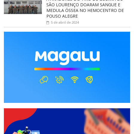
SÃO LOURENÇO DOARAM SANGUE E
MEDULA ÓSSEA NO HEMOCENTRO DE
POUSO ALEGRE
5 de abril de 2024