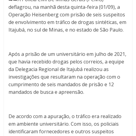
deflagrou, na manhã desta quinta-feira (01/09), a
Operação Heisenberg com prisão de seis suspeitos
de envolvimento em tráfico de drogas sintéticas, em
Itajubá, no sul de Minas, e no estado de São Paulo.
Após a prisão de um universitário em julho de 2021,
que havia recebido drogas pelos correios, a equipe
da Delegacia Regional de Itajubá realizou as
investigações que resultaram na operação com o
cumprimento de seis mandados de prisão e 12
mandados de busca e apreensão.
De acordo com a apuração, o tráfico era realizado
em ambiente universitário. Com isso, os policiais
identificaram fornecedores e outros suspeitos