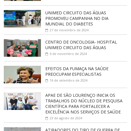
UNIMED CIRCUITO DAS ÁGUAS
PROMOVEU CAMPANHA NO DIA
MUNDIAL DO DIABETES
27 de novembro de 2024
CENTRO DE ONCOLOGIA- HOSPITAL
UNIMED CIRCUITO DAS ÁGUAS
6 de novembro de 2024
EFEITOS DA FUMAÇA NA SAÚDE
PREOCUPAM ESPECIALISTAS
16 de setembro de 2024
APAE DE SÃO LOURENÇO INICIA OS
TRABALHOS DO NÚCLEO DE PESQUISA
CIENTÍFICA PARA FORTALECER A
EXCELÊNCIA NOS SERVIÇOS DE SAÚDE
23 de agosto de 2024
ATIRADORES DO TIRO DE GUERRA DE