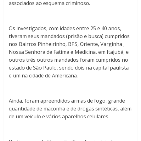
associados ao esquema criminoso.
Os investigados, com idades entre 25 e 40 anos,
tiveram seus mandados (prisão e busca) cumpridos
nos Bairros Pinheirinho, BPS, Oriente, Varginha ,
Nossa Senhora de Fatima e Medicina, em Itajubá, e
outros três outros mandados foram cumpridos no
estado de São Paulo, sendo dois na capital paulista
e um na cidade de Americana.
Ainda, foram apreendidos armas de fogo, grande
quantidade de maconha e de drogas sintéticas, além
de um veículo e vários aparelhos celulares.