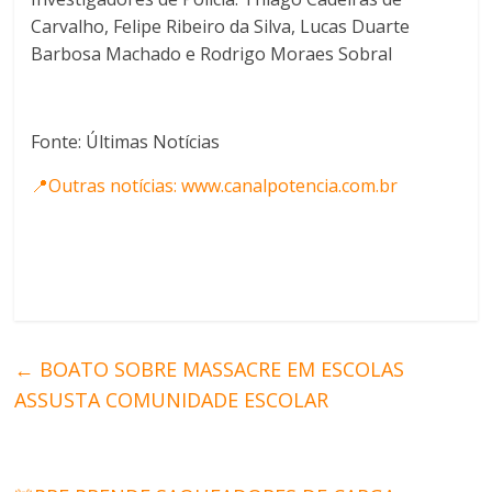
Carvalho, Felipe Ribeiro da Silva, Lucas Duarte
Barbosa Machado e Rodrigo Moraes Sobral
Fonte: Últimas Notícias
📍Outras notícias: www.canalpotencia.com.br
←
BOATO SOBRE MASSACRE EM ESCOLAS
ASSUSTA COMUNIDADE ESCOLAR