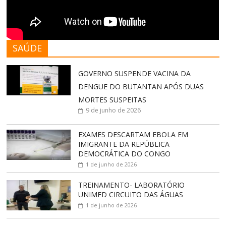
SAÚDE
GOVERNO SUSPENDE VACINA DA
DENGUE DO BUTANTAN APÓS DUAS
MORTES SUSPEITAS
9 de junho de 2026
EXAMES DESCARTAM EBOLA EM
IMIGRANTE DA REPÚBLICA
DEMOCRÁTICA DO CONGO
1 de junho de 2026
TREINAMENTO- LABORATÓRIO
UNIMED CIRCUITO DAS ÁGUAS
1 de junho de 2026