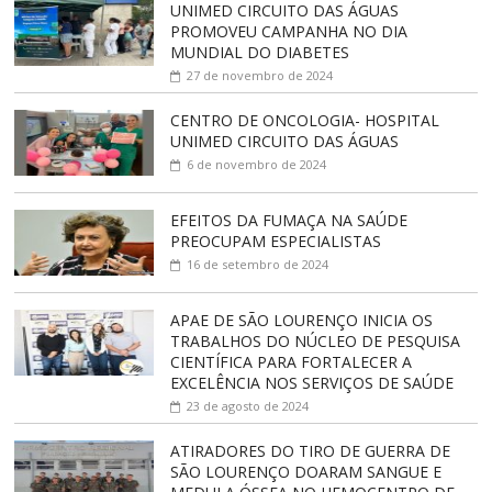
UNIMED CIRCUITO DAS ÁGUAS
PROMOVEU CAMPANHA NO DIA
MUNDIAL DO DIABETES
27 de novembro de 2024
CENTRO DE ONCOLOGIA- HOSPITAL
UNIMED CIRCUITO DAS ÁGUAS
6 de novembro de 2024
EFEITOS DA FUMAÇA NA SAÚDE
PREOCUPAM ESPECIALISTAS
16 de setembro de 2024
APAE DE SÃO LOURENÇO INICIA OS
TRABALHOS DO NÚCLEO DE PESQUISA
CIENTÍFICA PARA FORTALECER A
EXCELÊNCIA NOS SERVIÇOS DE SAÚDE
23 de agosto de 2024
ATIRADORES DO TIRO DE GUERRA DE
SÃO LOURENÇO DOARAM SANGUE E