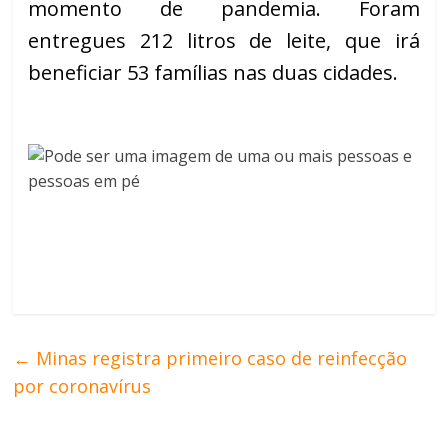
momento de pandemia. Foram
entregues 212 litros de leite, que irá
beneficiar 53 famílias nas duas cidades.
←
Minas registra primeiro caso de reinfecção
por coronavírus