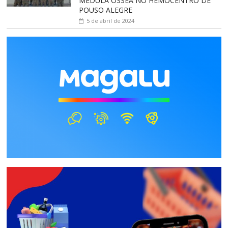
MEDULA ÓSSEA NO HEMOCENTRO DE
POUSO ALEGRE
5 de abril de 2024