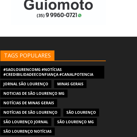
TAGS POPULARES
#SAOLOURENCOMG #NOTÍCIAS
#CREDIBILIDADEECONFIANÇA #CANALPOTENCIA
JORNAL SÃO LOURENÇO
MINAS GERAIS
NOTICIAS DE SÃO LOURENÇO MG
NOTÍCIAS DE MINAS GERAIS
NOTÍCIAS DE SÃO LOURENÇO
SÃO LOURENÇO
SÃO LOURENÇO JORNAL
SÃO LOURENÇO MG
SÃO LOURENÇO NOTÍCIAS