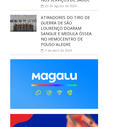
23 de agosto de 2024
ATIRADORES DO TIRO DE
GUERRA DE SÃO
LOURENÇO DOARAM
SANGUE E MEDULA ÓSSEA
NO HEMOCENTRO DE
POUSO ALEGRE
5 de abril de 2024