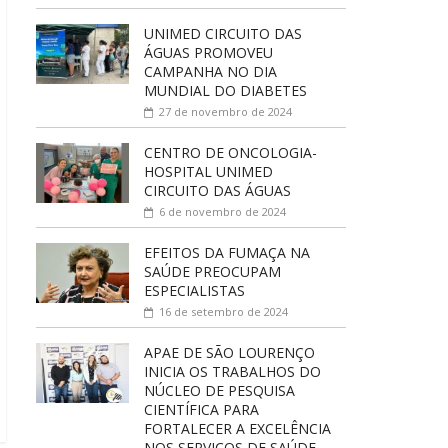
UNIMED CIRCUITO DAS
ÁGUAS PROMOVEU
CAMPANHA NO DIA
MUNDIAL DO DIABETES
27 de novembro de 2024
CENTRO DE ONCOLOGIA-
HOSPITAL UNIMED
CIRCUITO DAS ÁGUAS
6 de novembro de 2024
EFEITOS DA FUMAÇA NA
SAÚDE PREOCUPAM
ESPECIALISTAS
16 de setembro de 2024
APAE DE SÃO LOURENÇO
INICIA OS TRABALHOS DO
NÚCLEO DE PESQUISA
CIENTÍFICA PARA
FORTALECER A EXCELÊNCIA
NOS SERVIÇOS DE SAÚDE