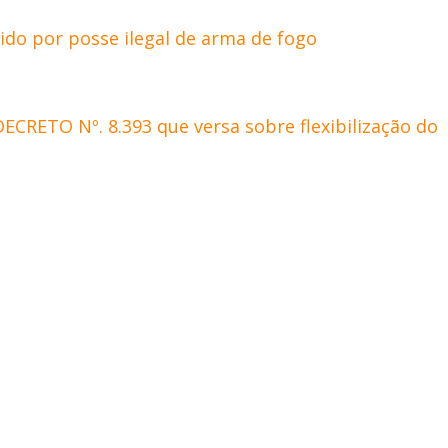
ido por posse ilegal de arma de fogo
ECRETO Nº. 8.393 que versa sobre flexibilização do