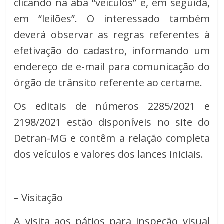
clicando na aba “veículos” e, em seguida,
em “leilões”. O interessado também
deverá observar as regras referentes à
efetivação do cadastro, informando um
endereço de e-mail para comunicação do
órgão de trânsito referente ao certame.
Os editais de números 2285/2021 e
2198/2021 estão disponíveis no site do
Detran-MG e contêm a relação completa
dos veículos e valores dos lances iniciais.
– Visitação
A visita aos pátios para inspeção visual