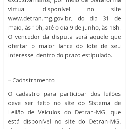
virtual disponível no site
www.detran.mg.gov.br, do dia 31 de
maio, às 10h, até o dia 9 de junho, às 18h.
O vencedor da disputa será aquele que
ofertar o maior lance do lote de seu
interesse, dentro do prazo estipulado.
– Cadastramento
O cadastro para participar dos leilões
deve ser feito no site do Sistema de
Leilão de Veículos do Detran-MG, que
está disponível no site do Detran-MG,