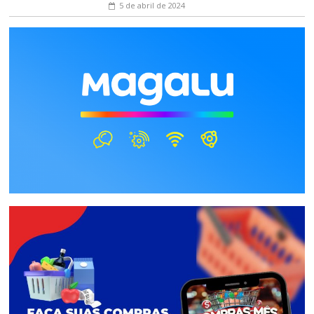
5 de abril de 2024