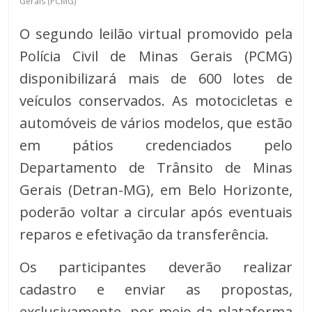
Gerais (PCMG)
O segundo leilão virtual promovido pela
Polícia Civil de Minas Gerais (PCMG)
disponibilizará mais de 600 lotes de
veículos conservados. As motocicletas e
automóveis de vários modelos, que estão
em pátios credenciados pelo
Departamento de Trânsito de Minas
Gerais (Detran-MG), em Belo Horizonte,
poderão voltar a circular após eventuais
reparos e efetivação da transferência.
Os participantes deverão realizar
cadastro e enviar as propostas,
exclusivamente, por meio da plataforma