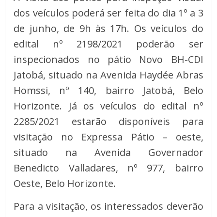
dos veículos poderá ser feita do dia 1º a 3
de junho, de 9h às 17h. Os veículos do
edital nº 2198/2021 poderão ser
inspecionados no pátio Novo BH-CDI
Jatobá, situado na Avenida Haydée Abras
Homssi, nº 140, bairro Jatobá, Belo
Horizonte. Já os veículos do edital nº
2285/2021 estarão disponíveis para
visitação no Expressa Pátio – oeste,
situado na Avenida Governador
Benedicto Valladares, nº 977, bairro
Oeste, Belo Horizonte.
Para a visitação, os interessados deverão