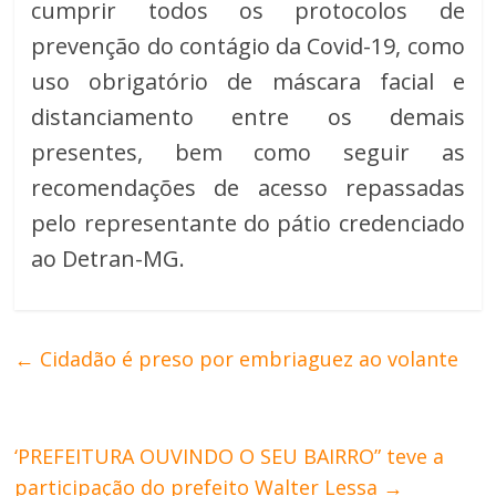
cumprir todos os protocolos de
prevenção do contágio da Covid-19, como
uso obrigatório de máscara facial e
distanciamento entre os demais
presentes, bem como seguir as
recomendações de acesso repassadas
pelo representante do pátio credenciado
ao Detran-MG.
←
Cidadão é preso por embriaguez ao volante
‘PREFEITURA OUVINDO O SEU BAIRRO” teve a
participação do prefeito Walter Lessa
→