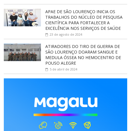
APAE DE SÃO LOURENÇO INICIA OS
TRABALHOS DO NÚCLEO DE PESQUISA
CIENTÍFICA PARA FORTALECER A
EXCELÊNCIA NOS SERVIÇOS DE SAÚDE
23 de agosto de 2024
ATIRADORES DO TIRO DE GUERRA DE
SÃO LOURENÇO DOARAM SANGUE E
MEDULA ÓSSEA NO HEMOCENTRO DE
POUSO ALEGRE
5 de abril de 2024