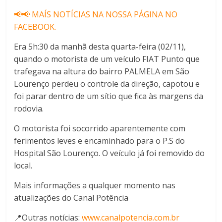
📢📢 MAÍS NOTÍCIAS NA NOSSA PÁGINA NO
FACEBOOK.
Era 5h:30 da manhã desta quarta-feira (02/11),
quando o motorista de um veículo FIAT Punto que
trafegava na altura do bairro PALMELA em São
Lourenço perdeu o controle da direção, capotou e
foi parar dentro de um sítio que fica às margens da
rodovia.
O motorista foi socorrido aparentemente com
ferimentos leves e encaminhado para o P.S do
Hospital São Lourenço. O veículo já foi removido do
local.
Mais informações a qualquer momento nas
atualizações do Canal Potência
📍Outras notícias:
www.canalpotencia.com.br