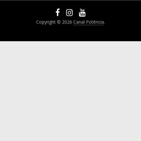
Copyright © 2026
Canal Potência
.