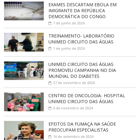
EXAMES DESCARTAM EBOLA EM
IMIGRANTE DA REPÚBLICA
DEMOCRÁTICA DO CONGO
1 de junho de 2026
TREINAMENTO- LABORATÓRIO
UNIMED CIRCUITO DAS ÁGUAS
1 de junho de 2026
UNIMED CIRCUITO DAS ÁGUAS
PROMOVEU CAMPANHA NO DIA
MUNDIAL DO DIABETES
27 de novembro de 2024
CENTRO DE ONCOLOGIA- HOSPITAL
UNIMED CIRCUITO DAS ÁGUAS
6 de novembro de 2024
EFEITOS DA FUMAÇA NA SAÚDE
PREOCUPAM ESPECIALISTAS
16 de setembro de 2024