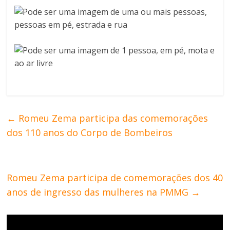
←
Romeu Zema participa das comemorações
dos 110 anos do Corpo de Bombeiros
Romeu Zema participa de comemorações dos 40
anos de ingresso das mulheres na PMMG
→