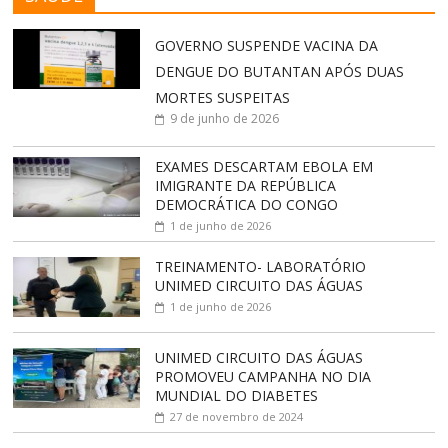
GOVERNO SUSPENDE VACINA DA
DENGUE DO BUTANTAN APÓS DUAS
MORTES SUSPEITAS
9 de junho de 2026
EXAMES DESCARTAM EBOLA EM
IMIGRANTE DA REPÚBLICA
DEMOCRÁTICA DO CONGO
1 de junho de 2026
TREINAMENTO- LABORATÓRIO
UNIMED CIRCUITO DAS ÁGUAS
1 de junho de 2026
UNIMED CIRCUITO DAS ÁGUAS
PROMOVEU CAMPANHA NO DIA
MUNDIAL DO DIABETES
27 de novembro de 2024