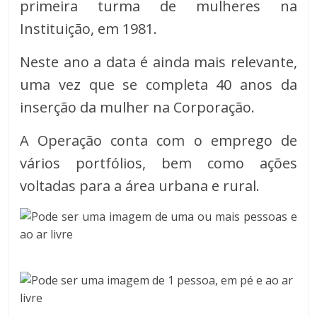
primeira turma de mulheres na
Instituição, em 1981.
Neste ano a data é ainda mais relevante,
uma vez que se completa 40 anos da
inserção da mulher na Corporação.
A Operação conta com o emprego de
vários portfólios, bem como ações
voltadas para a área urbana e rural.