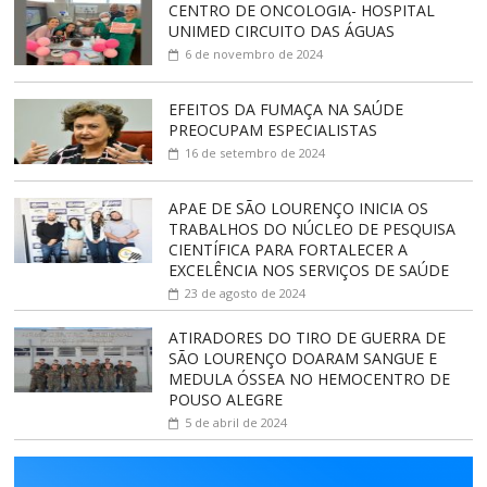
CENTRO DE ONCOLOGIA- HOSPITAL
UNIMED CIRCUITO DAS ÁGUAS
6 de novembro de 2024
EFEITOS DA FUMAÇA NA SAÚDE
PREOCUPAM ESPECIALISTAS
16 de setembro de 2024
APAE DE SÃO LOURENÇO INICIA OS
TRABALHOS DO NÚCLEO DE PESQUISA
CIENTÍFICA PARA FORTALECER A
EXCELÊNCIA NOS SERVIÇOS DE SAÚDE
23 de agosto de 2024
ATIRADORES DO TIRO DE GUERRA DE
SÃO LOURENÇO DOARAM SANGUE E
MEDULA ÓSSEA NO HEMOCENTRO DE
POUSO ALEGRE
5 de abril de 2024