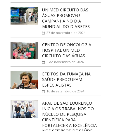
UNIMED CIRCUITO DAS
ÁGUAS PROMOVEU
CAMPANHA NO DIA
MUNDIAL DO DIABETES
27 de novembro de 2024
CENTRO DE ONCOLOGIA-
HOSPITAL UNIMED
CIRCUITO DAS ÁGUAS
6 de novembro de 2024
EFEITOS DA FUMAÇA NA
SAÚDE PREOCUPAM
ESPECIALISTAS
16 de setembro de 2024
APAE DE SÃO LOURENÇO
INICIA OS TRABALHOS DO
NÚCLEO DE PESQUISA
CIENTÍFICA PARA
FORTALECER A EXCELÊNCIA
NOS SERVIÇOS DE SAÚDE