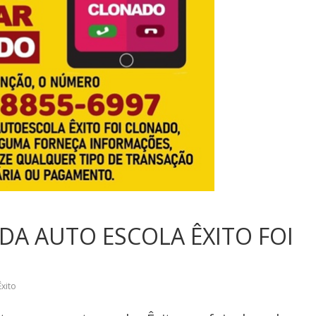
DA AUTO ESCOLA ÊXITO FOI
xito