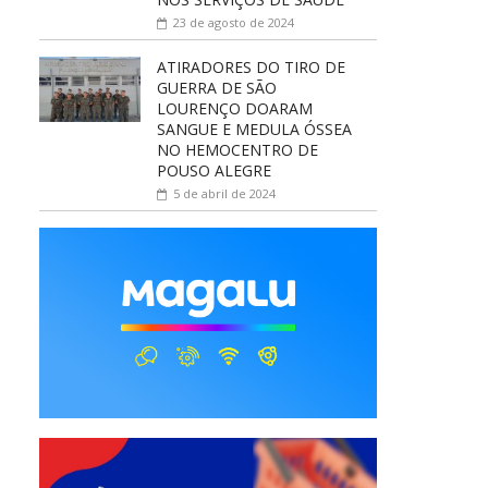
23 de agosto de 2024
ATIRADORES DO TIRO DE
GUERRA DE SÃO
LOURENÇO DOARAM
SANGUE E MEDULA ÓSSEA
NO HEMOCENTRO DE
POUSO ALEGRE
5 de abril de 2024