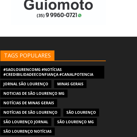
TAGS POPULARES
#SAOLOURENCOMG #NOTÍCIAS
#CREDIBILIDADEECONFIANÇA #CANALPOTENCIA
JORNAL SÃO LOURENÇO
MINAS GERAIS
NOTICIAS DE SÃO LOURENÇO MG
NOTÍCIAS DE MINAS GERAIS
NOTÍCIAS DE SÃO LOURENÇO
SÃO LOURENÇO
SÃO LOURENÇO JORNAL
SÃO LOURENÇO MG
SÃO LOURENÇO NOTÍCIAS