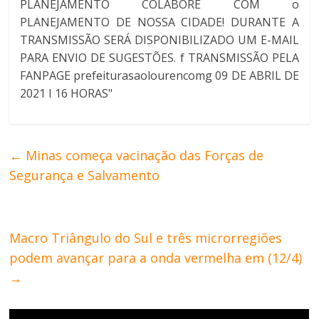
←
Minas começa vacinação das Forças de
Segurança e Salvamento
Macro Triângulo do Sul e três microrregiões
podem avançar para a onda vermelha em (12/4)
→