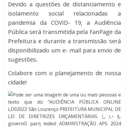
Devido a questões de distanciamento e
isolamento social relacionadas a
pandemia da COVID- 19, a Audiência
Pública será transmitida pela FanPage da
Prefeitura e durante a transmissão será
disponibilizado um e- mail para envio de
sugestões.
Colabore com o planejamento de nossa
cidade!