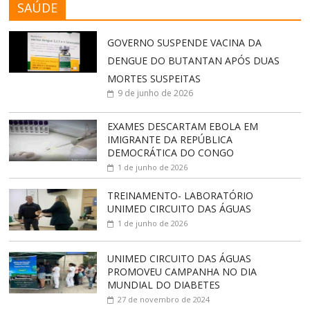
SAÚDE
GOVERNO SUSPENDE VACINA DA
DENGUE DO BUTANTAN APÓS DUAS
MORTES SUSPEITAS
9 de junho de 2026
EXAMES DESCARTAM EBOLA EM
IMIGRANTE DA REPÚBLICA
DEMOCRÁTICA DO CONGO
1 de junho de 2026
TREINAMENTO- LABORATÓRIO
UNIMED CIRCUITO DAS ÁGUAS
1 de junho de 2026
UNIMED CIRCUITO DAS ÁGUAS
PROMOVEU CAMPANHA NO DIA
MUNDIAL DO DIABETES
27 de novembro de 2024