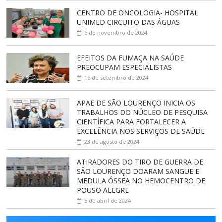
CENTRO DE ONCOLOGIA- HOSPITAL
UNIMED CIRCUITO DAS ÁGUAS
6 de novembro de 2024
EFEITOS DA FUMAÇA NA SAÚDE
PREOCUPAM ESPECIALISTAS
16 de setembro de 2024
APAE DE SÃO LOURENÇO INICIA OS
TRABALHOS DO NÚCLEO DE PESQUISA
CIENTÍFICA PARA FORTALECER A
EXCELÊNCIA NOS SERVIÇOS DE SAÚDE
23 de agosto de 2024
ATIRADORES DO TIRO DE GUERRA DE
SÃO LOURENÇO DOARAM SANGUE E
MEDULA ÓSSEA NO HEMOCENTRO DE
POUSO ALEGRE
5 de abril de 2024