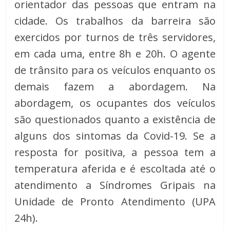
orientador das pessoas que entram na
cidade. Os trabalhos da barreira são
exercidos por turnos de três servidores,
em cada uma, entre 8h e 20h. O agente
de trânsito para os veículos enquanto os
demais fazem a abordagem. Na
abordagem, os ocupantes dos veículos
são questionados quanto a existência de
alguns dos sintomas da Covid-19. Se a
resposta for positiva, a pessoa tem a
temperatura aferida e é escoltada até o
atendimento a Síndromes Gripais na
Unidade de Pronto Atendimento (UPA
24h).