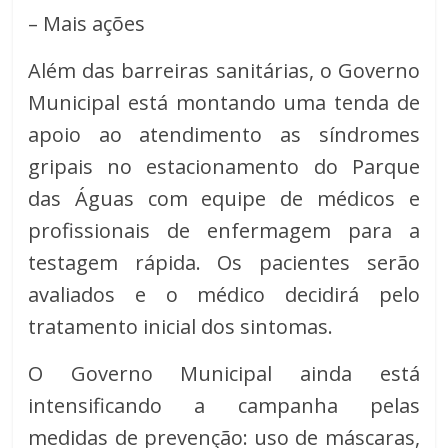
– Mais ações
Além das barreiras sanitárias, o Governo
Municipal está montando uma tenda de
apoio ao atendimento as síndromes
gripais no estacionamento do Parque
das Águas com equipe de médicos e
profissionais de enfermagem para a
testagem rápida. Os pacientes serão
avaliados e o médico decidirá pelo
tratamento inicial dos sintomas.
O Governo Municipal ainda está
intensificando a campanha pelas
medidas de prevenção: uso de máscaras,