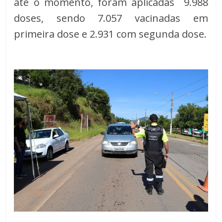
até o momento, foram aplicadas 9.988
doses, sendo 7.057 vacinadas em
primeira dose e 2.931 com segunda dose.