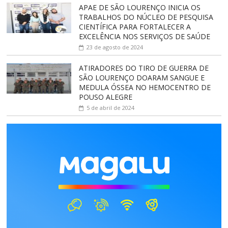
APAE DE SÃO LOURENÇO INICIA OS
TRABALHOS DO NÚCLEO DE PESQUISA
CIENTÍFICA PARA FORTALECER A
EXCELÊNCIA NOS SERVIÇOS DE SAÚDE
23 de agosto de 2024
ATIRADORES DO TIRO DE GUERRA DE
SÃO LOURENÇO DOARAM SANGUE E
MEDULA ÓSSEA NO HEMOCENTRO DE
POUSO ALEGRE
5 de abril de 2024