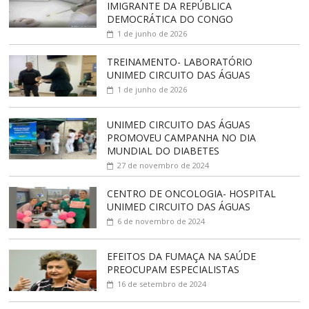
IMIGRANTE DA REPÚBLICA
DEMOCRÁTICA DO CONGO
1 de junho de 2026
TREINAMENTO- LABORATÓRIO
UNIMED CIRCUITO DAS ÁGUAS
1 de junho de 2026
UNIMED CIRCUITO DAS ÁGUAS
PROMOVEU CAMPANHA NO DIA
MUNDIAL DO DIABETES
27 de novembro de 2024
CENTRO DE ONCOLOGIA- HOSPITAL
UNIMED CIRCUITO DAS ÁGUAS
6 de novembro de 2024
EFEITOS DA FUMAÇA NA SAÚDE
PREOCUPAM ESPECIALISTAS
16 de setembro de 2024