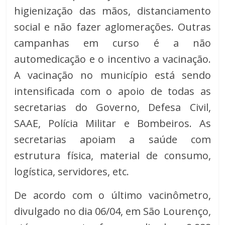
higienização das mãos, distanciamento
social e não fazer aglomerações. Outras
campanhas em curso é a não
automedicação e o incentivo a vacinação.
A vacinação no município está sendo
intensificada com o apoio de todas as
secretarias do Governo, Defesa Civil,
SAAE, Polícia Militar e Bombeiros. As
secretarias apoiam a saúde com
estrutura física, material de consumo,
logística, servidores, etc.
De acordo com o último vacinômetro,
divulgado no dia 06/04, em São Lourenço,