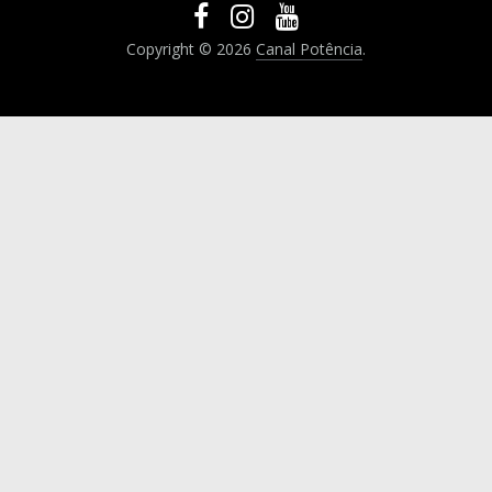
Copyright © 2026
Canal Potência
.