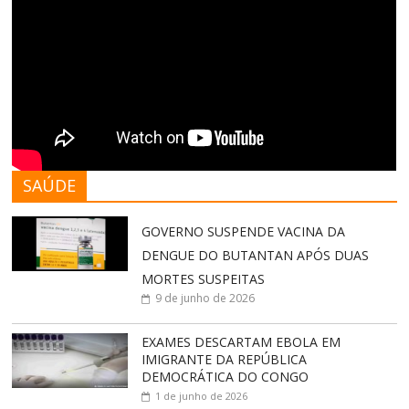
SAÚDE
GOVERNO SUSPENDE VACINA DA
DENGUE DO BUTANTAN APÓS DUAS
MORTES SUSPEITAS
9 de junho de 2026
EXAMES DESCARTAM EBOLA EM
IMIGRANTE DA REPÚBLICA
DEMOCRÁTICA DO CONGO
1 de junho de 2026