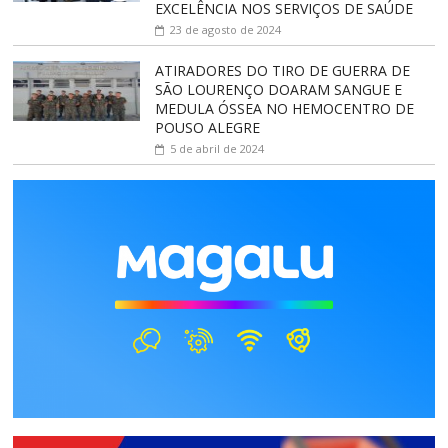
EXCELÊNCIA NOS SERVIÇOS DE SAÚDE
23 de agosto de 2024
ATIRADORES DO TIRO DE GUERRA DE
SÃO LOURENÇO DOARAM SANGUE E
MEDULA ÓSSEA NO HEMOCENTRO DE
POUSO ALEGRE
5 de abril de 2024