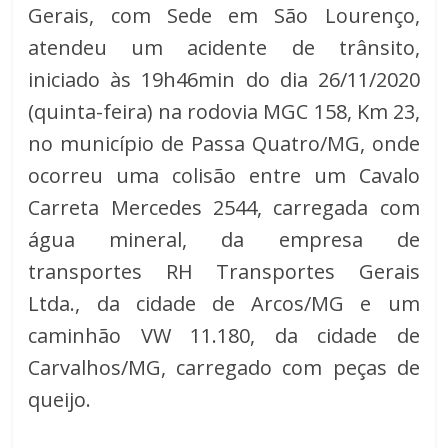
Gerais, com Sede em São Lourenço, 
atendeu um acidente de trânsito, 
iniciado às 19h46min do dia 26/11/2020 
(quinta-feira) na rodovia MGC 158, Km 23, 
no município de Passa Quatro/MG, onde 
ocorreu uma colisão entre um Cavalo 
Carreta Mercedes 2544, carregada com 
água mineral, da empresa de 
transportes RH Transportes Gerais 
Ltda., da cidade de Arcos/MG e um 
caminhão VW 11.180, da cidade de 
Carvalhos/MG, carregado com peças de 
queijo.