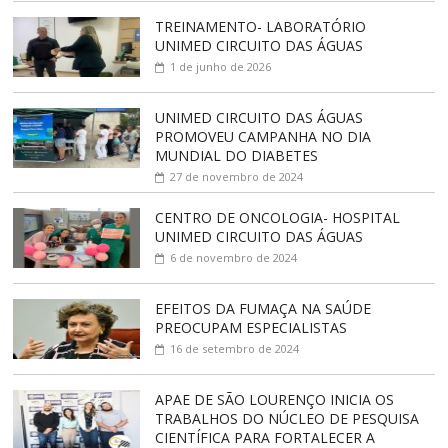
TREINAMENTO- LABORATÓRIO
UNIMED CIRCUITO DAS ÁGUAS
1 de junho de 2026
UNIMED CIRCUITO DAS ÁGUAS
PROMOVEU CAMPANHA NO DIA
MUNDIAL DO DIABETES
27 de novembro de 2024
CENTRO DE ONCOLOGIA- HOSPITAL
UNIMED CIRCUITO DAS ÁGUAS
6 de novembro de 2024
EFEITOS DA FUMAÇA NA SAÚDE
PREOCUPAM ESPECIALISTAS
16 de setembro de 2024
APAE DE SÃO LOURENÇO INICIA OS
TRABALHOS DO NÚCLEO DE PESQUISA
CIENTÍFICA PARA FORTALECER A