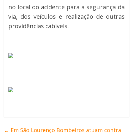
no local do acidente para a segurança da 
via, dos veículos e realização de outras 
providências cabíveis.
←
Em São Lourenço Bombeiros atuam contra