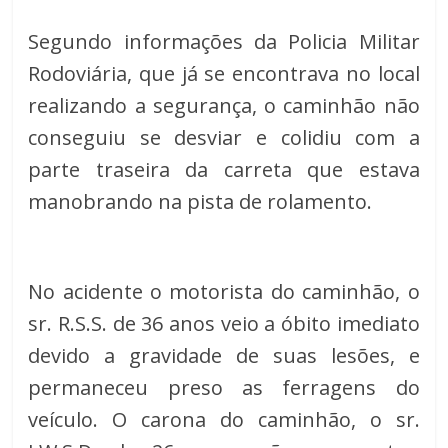
Segundo informações da Policia Militar 
Rodoviária, que já se encontrava no local 
realizando a segurança, o caminhão não 
conseguiu se desviar e colidiu com a 
parte traseira da carreta que estava 
manobrando na pista de rolamento.
No acidente o motorista do caminhão, o 
sr. R.S.S. de 36 anos veio a óbito imediato 
devido a gravidade de suas lesões, e 
permaneceu preso as ferragens do 
veículo. O carona do caminhão, o sr. 