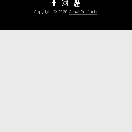
Copyright © 2026
Canal Potência
.