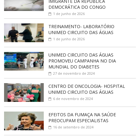
IMIGRANTE DA REPÚBLICA
DEMOCRÁTICA DO CONGO
1 de junho de 2026
TREINAMENTO- LABORATÓRIO
UNIMED CIRCUITO DAS ÁGUAS
1 de junho de 2026
UNIMED CIRCUITO DAS ÁGUAS
PROMOVEU CAMPANHA NO DIA
MUNDIAL DO DIABETES
27 de novembro de 2024
CENTRO DE ONCOLOGIA- HOSPITAL
UNIMED CIRCUITO DAS ÁGUAS
6 de novembro de 2024
EFEITOS DA FUMAÇA NA SAÚDE
PREOCUPAM ESPECIALISTAS
16 de setembro de 2024