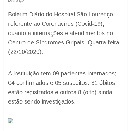
Lourenço
Boletim Diário do Hospital São Lourenço
referente ao Coronavírus (Covid-19),
quanto a internações e atendimentos no
Centro de Síndromes Gripais. Quarta-feira
(22/10/2020).
A instituição tem 09 pacientes internados;
04 confirmados e 05 suspeitos. 31 óbitos
estão registrados e outros 8 (oito) ainda
estão sendo investigados.