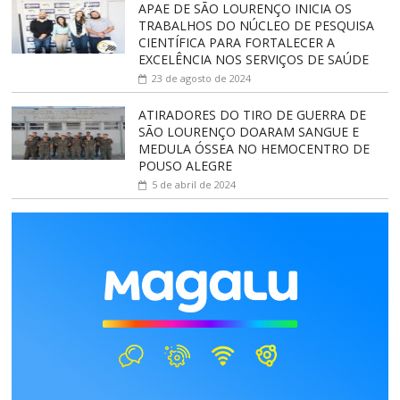
APAE DE SÃO LOURENÇO INICIA OS
TRABALHOS DO NÚCLEO DE PESQUISA
CIENTÍFICA PARA FORTALECER A
EXCELÊNCIA NOS SERVIÇOS DE SAÚDE
23 de agosto de 2024
ATIRADORES DO TIRO DE GUERRA DE
SÃO LOURENÇO DOARAM SANGUE E
MEDULA ÓSSEA NO HEMOCENTRO DE
POUSO ALEGRE
5 de abril de 2024