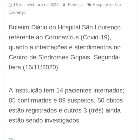
16 de novembro de 2020
Potência
Hospital de São
Lourenço
Boletim Diário do Hospital São Lourenço
referente ao Coronavírus (Covid-19),
quanto a internações e atendimentos no
Centro de Síndromes Gripais. Segunda-
feira (16/11/2020).
A instituição tem 14 pacientes internados;
05 confirmados e 09 suspeitos. 50 óbitos
estão registrados e outros 3 (três) ainda
estão sendo investigados.