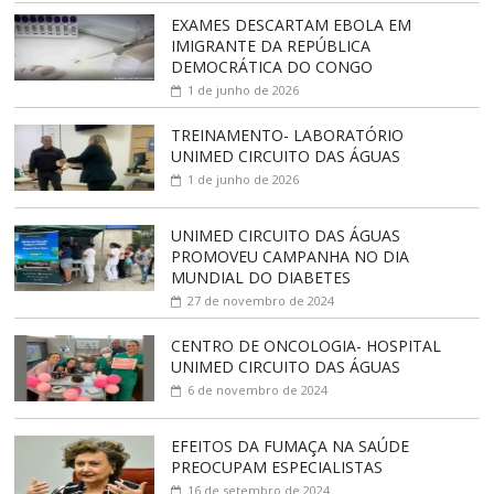
EXAMES DESCARTAM EBOLA EM
IMIGRANTE DA REPÚBLICA
DEMOCRÁTICA DO CONGO
1 de junho de 2026
TREINAMENTO- LABORATÓRIO
UNIMED CIRCUITO DAS ÁGUAS
1 de junho de 2026
UNIMED CIRCUITO DAS ÁGUAS
PROMOVEU CAMPANHA NO DIA
MUNDIAL DO DIABETES
27 de novembro de 2024
CENTRO DE ONCOLOGIA- HOSPITAL
UNIMED CIRCUITO DAS ÁGUAS
6 de novembro de 2024
EFEITOS DA FUMAÇA NA SAÚDE
PREOCUPAM ESPECIALISTAS
16 de setembro de 2024