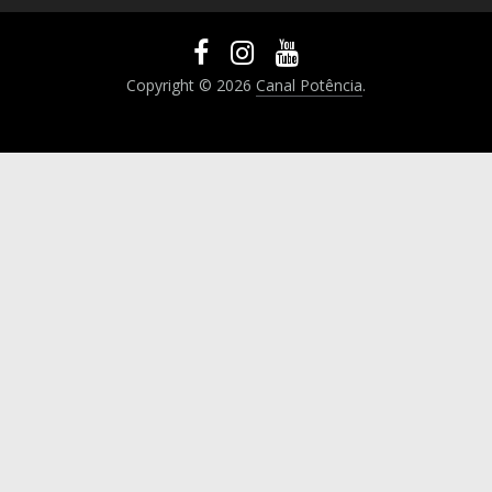
Copyright © 2026
Canal Potência
.