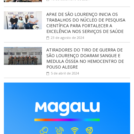
APAE DE SÃO LOURENÇO INICIA OS
TRABALHOS DO NÚCLEO DE PESQUISA
CIENTÍFICA PARA FORTALECER A
EXCELÊNCIA NOS SERVIÇOS DE SAÚDE
23 de agosto de 2024
ATIRADORES DO TIRO DE GUERRA DE
SÃO LOURENÇO DOARAM SANGUE E
MEDULA ÓSSEA NO HEMOCENTRO DE
POUSO ALEGRE
5 de abril de 2024