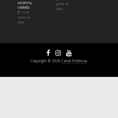
HOSPITAL
junho de
UNIMED
2026
17 de
junho de
2026
Copyright © 2026
Canal Potência
.