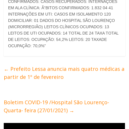
←
Prefeito Lessa anuncia mais quatro médicas a
partir de 1º de fevereiro
Boletim COVID-19 /Hospital São Lourenço-
Quarta- feira (27/01/2021)
→