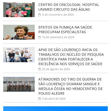
CENTRO DE ONCOLOGIA- HOSPITAL
UNIMED CIRCUITO DAS ÁGUAS
6 de novembro de 2024
EFEITOS DA FUMAÇA NA SAÚDE
PREOCUPAM ESPECIALISTAS
16 de setembro de 2024
APAE DE SÃO LOURENÇO INICIA OS
TRABALHOS DO NÚCLEO DE PESQUISA
CIENTÍFICA PARA FORTALECER A
EXCELÊNCIA NOS SERVIÇOS DE SAÚDE
23 de agosto de 2024
ATIRADORES DO TIRO DE GUERRA DE
SÃO LOURENÇO DOARAM SANGUE E
MEDULA ÓSSEA NO HEMOCENTRO DE
POUSO ALEGRE
5 de abril de 2024