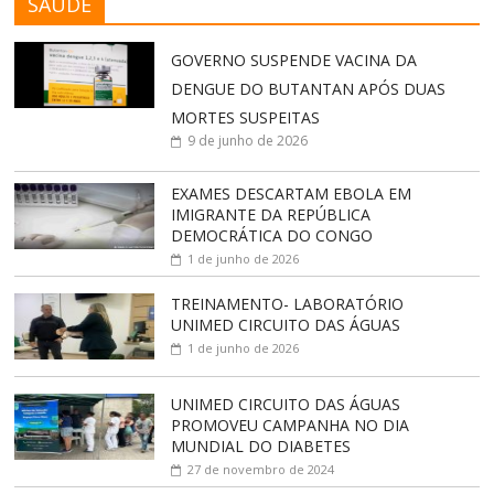
SAÚDE
GOVERNO SUSPENDE VACINA DA
DENGUE DO BUTANTAN APÓS DUAS
MORTES SUSPEITAS
9 de junho de 2026
EXAMES DESCARTAM EBOLA EM
IMIGRANTE DA REPÚBLICA
DEMOCRÁTICA DO CONGO
1 de junho de 2026
TREINAMENTO- LABORATÓRIO
UNIMED CIRCUITO DAS ÁGUAS
1 de junho de 2026
UNIMED CIRCUITO DAS ÁGUAS
PROMOVEU CAMPANHA NO DIA
MUNDIAL DO DIABETES
27 de novembro de 2024