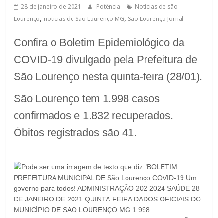
28 de janeiro de 2021
Potência
Notícias de são
,
,
Lourenço
noticias de São Lourenço MG
São Lourenço Jornal
Confira o Boletim Epidemiológico da
COVID-19 divulgado pela Prefeitura de
São Lourenço nesta quinta-feira (28/01).
São Lourenço tem 1.998 casos
confirmados e 1.832 recuperados.
Óbitos registrados são 41.