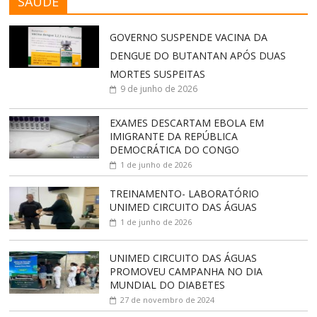
SAÚDE
GOVERNO SUSPENDE VACINA DA
DENGUE DO BUTANTAN APÓS DUAS
MORTES SUSPEITAS
9 de junho de 2026
EXAMES DESCARTAM EBOLA EM
IMIGRANTE DA REPÚBLICA
DEMOCRÁTICA DO CONGO
1 de junho de 2026
TREINAMENTO- LABORATÓRIO
UNIMED CIRCUITO DAS ÁGUAS
1 de junho de 2026
UNIMED CIRCUITO DAS ÁGUAS
PROMOVEU CAMPANHA NO DIA
MUNDIAL DO DIABETES
27 de novembro de 2024