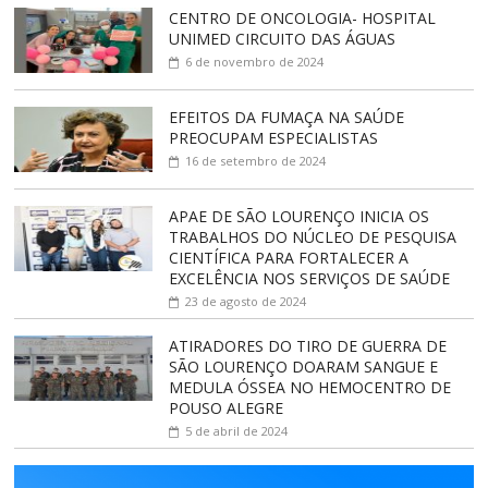
CENTRO DE ONCOLOGIA- HOSPITAL
UNIMED CIRCUITO DAS ÁGUAS
6 de novembro de 2024
EFEITOS DA FUMAÇA NA SAÚDE
PREOCUPAM ESPECIALISTAS
16 de setembro de 2024
APAE DE SÃO LOURENÇO INICIA OS
TRABALHOS DO NÚCLEO DE PESQUISA
CIENTÍFICA PARA FORTALECER A
EXCELÊNCIA NOS SERVIÇOS DE SAÚDE
23 de agosto de 2024
ATIRADORES DO TIRO DE GUERRA DE
SÃO LOURENÇO DOARAM SANGUE E
MEDULA ÓSSEA NO HEMOCENTRO DE
POUSO ALEGRE
5 de abril de 2024