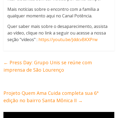
Mais notícias sobre o encontro com a família a
qualquer momento aqui no Canal Potência.
Quer saber mais sobre o desaparecimento, assista
ao vídeo, clique no link a seguir ou acesse a nossa
seção "vídeos" :
https://youtu.be/JddcvBKXPrw
←
Press Day: Grupo Unis se reúne com
imprensa de São Lourenço
Projeto Quem Ama Cuida completa sua 6ª
edição no bairro Santa Mônica II
→