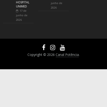
HOSPITAL
junho de
UNIMED
2026
17 de
junho de
2026
Copyright © 2026
Canal Potência
.