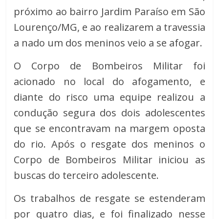
próximo ao bairro Jardim Paraíso em São
Lourenço/MG, e ao realizarem a travessia
a nado um dos meninos veio a se afogar.
O Corpo de Bombeiros Militar foi
acionado no local do afogamento, e
diante do risco uma equipe realizou a
condução segura dos dois adolescentes
que se encontravam na margem oposta
do rio. Após o resgate dos meninos o
Corpo de Bombeiros Militar iniciou as
buscas do terceiro adolescente.
Os trabalhos de resgate se estenderam
por quatro dias, e foi finalizado nesse