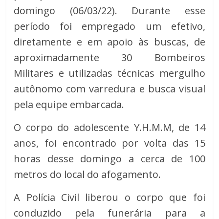
domingo (06/03/22). Durante esse
período foi empregado um efetivo,
diretamente e em apoio às buscas, de
aproximadamente 30 Bombeiros
Militares e utilizadas técnicas mergulho
autônomo com varredura e busca visual
pela equipe embarcada.
O corpo do adolescente Y.H.M.M, de 14
anos, foi encontrado por volta das 15
horas desse domingo a cerca de 100
metros do local do afogamento.
A Polícia Civil liberou o corpo que foi
conduzido pela funerária para a