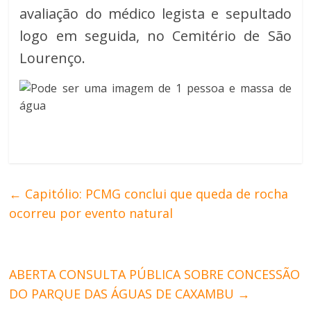
avaliação do médico legista e sepultado
logo em seguida, no Cemitério de São
Lourenço.
←
Capitólio: PCMG conclui que queda de rocha
ocorreu por evento natural
ABERTA CONSULTA PÚBLICA SOBRE CONCESSÃO
DO PARQUE DAS ÁGUAS DE CAXAMBU
→