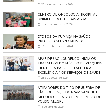
27 de novembro de 2024
CENTRO DE ONCOLOGIA- HOSPITAL
UNIMED CIRCUITO DAS ÁGUAS
6 de novembro de 2024
EFEITOS DA FUMAÇA NA SAÚDE
PREOCUPAM ESPECIALISTAS
16 de setembro de 2024
APAE DE SÃO LOURENÇO INICIA OS
TRABALHOS DO NÚCLEO DE PESQUISA
CIENTÍFICA PARA FORTALECER A
EXCELÊNCIA NOS SERVIÇOS DE SAÚDE
23 de agosto de 2024
ATIRADORES DO TIRO DE GUERRA DE
SÃO LOURENÇO DOARAM SANGUE E
MEDULA ÓSSEA NO HEMOCENTRO DE
POUSO ALEGRE
5 de abril de 2024