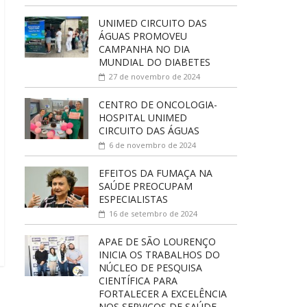
UNIMED CIRCUITO DAS
ÁGUAS PROMOVEU
CAMPANHA NO DIA
MUNDIAL DO DIABETES
27 de novembro de 2024
CENTRO DE ONCOLOGIA-
HOSPITAL UNIMED
CIRCUITO DAS ÁGUAS
6 de novembro de 2024
EFEITOS DA FUMAÇA NA
SAÚDE PREOCUPAM
ESPECIALISTAS
16 de setembro de 2024
APAE DE SÃO LOURENÇO
INICIA OS TRABALHOS DO
NÚCLEO DE PESQUISA
CIENTÍFICA PARA
FORTALECER A EXCELÊNCIA
NOS SERVIÇOS DE SAÚDE