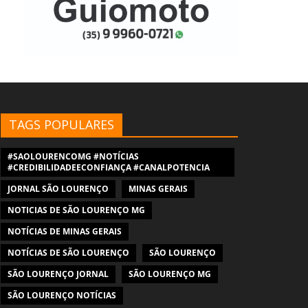
TAGS POPULARES
#SAOLOURENCOMG #NOTÍCIAS
#CREDIBILIDADEECONFIANÇA #CANALPOTENCIA
JORNAL SÃO LOURENÇO
MINAS GERAIS
NOTICIAS DE SÃO LOURENÇO MG
NOTÍCIAS DE MINAS GERAIS
NOTÍCIAS DE SÃO LOURENÇO
SÃO LOURENÇO
SÃO LOURENÇO JORNAL
SÃO LOURENÇO MG
SÃO LOURENÇO NOTÍCIAS