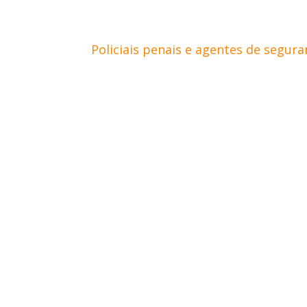
Policiais penais e agentes de segura