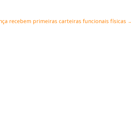
nça recebem primeiras carteiras funcionais físicas