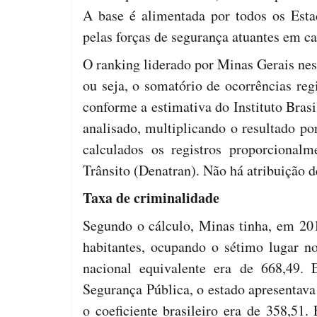
A base é alimentada por todos os Esta
pelas forças de segurança atuantes em ca
O ranking liderado por Minas Gerais nes
ou seja, o somatório de ocorrências reg
conforme a estimativa do Instituto Brasi
analisado, multiplicando o resultado po
calculados os registros proporcional
Trânsito (Denatran). Não há atribuição d
Taxa de criminalidade
Segundo o cálculo, Minas tinha, em 20
habitantes, ocupando o sétimo lugar 
nacional equivalente era de 668,49. 
Segurança Pública, o estado apresentava
o coeficiente brasileiro era de 358,51.