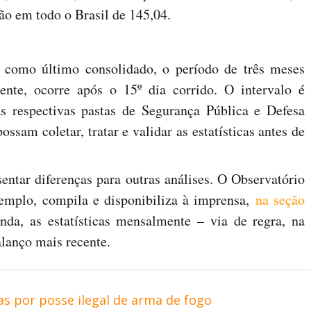
ão em todo o Brasil de 145,04.
como último consolidado, o período de três meses
ente, ocorre após o 15º dia corrido. O intervalo é
as respectivas pastas de Segurança Pública e Defesa
ossam coletar, tratar e validar as estatísticas antes de
entar diferenças para outras análises. O Observatório
xemplo, compila e disponibiliza à imprensa,
na seção
nda, as estatísticas mensalmente – via de regra, na
lanço mais recente.
s por posse ilegal de arma de fogo