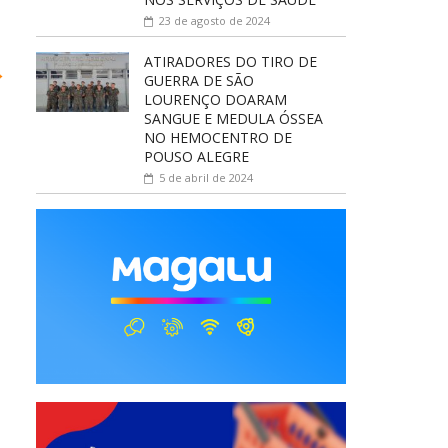
23 de agosto de 2024
ATIRADORES DO TIRO DE
→
GUERRA DE SÃO
LOURENÇO DOARAM
SANGUE E MEDULA ÓSSEA
NO HEMOCENTRO DE
POUSO ALEGRE
5 de abril de 2024