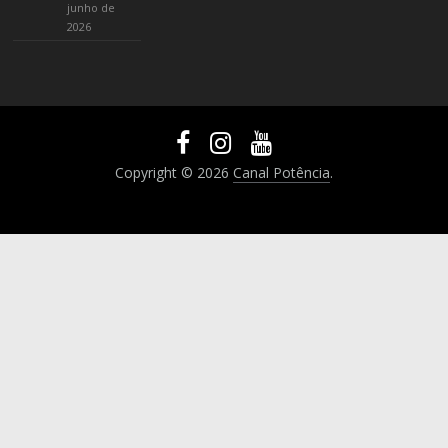
junho de
2026
Copyright © 2026
Canal Potência
.