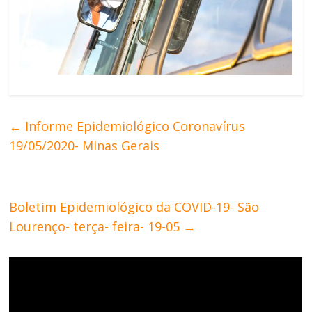
←
Informe Epidemiológico Coronavírus
19/05/2020- Minas Gerais
Boletim Epidemiológico da COVID-19- São
Lourenço- terça- feira- 19-05
→