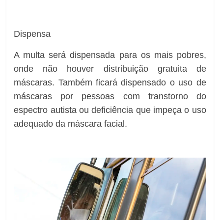
Dispensa
A multa será dispensada para os mais pobres,
onde não houver distribuição gratuita de
máscaras. Também ficará dispensado o uso de
máscaras por pessoas com transtorno do
espectro autista ou deficiência que impeça o uso
adequado da máscara facial.