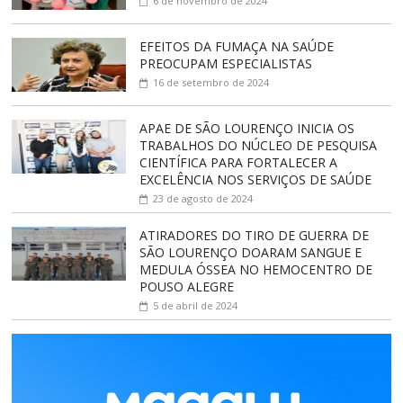
6 de novembro de 2024
EFEITOS DA FUMAÇA NA SAÚDE
PREOCUPAM ESPECIALISTAS
16 de setembro de 2024
APAE DE SÃO LOURENÇO INICIA OS
TRABALHOS DO NÚCLEO DE PESQUISA
CIENTÍFICA PARA FORTALECER A
EXCELÊNCIA NOS SERVIÇOS DE SAÚDE
23 de agosto de 2024
ATIRADORES DO TIRO DE GUERRA DE
SÃO LOURENÇO DOARAM SANGUE E
MEDULA ÓSSEA NO HEMOCENTRO DE
POUSO ALEGRE
5 de abril de 2024