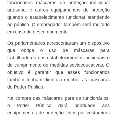
funcionários máscaras de proteção individual
artesanal e outros equipamentos de proteção
quando o estabelecimento funcionar atendendo
ao público. O empregador também será multado
em caso de descumprimento.
Os parlamentares acrescentaram um dispositivo
que obriga o uso de máscaras para
trabalhadores dos estabelecimentos prisionais e
de cumprimento de medidas socioeducativas. O
objetivo é garantir que esses funcionários
também tenham direito a receber as máscaras
do Poder Público.
Na compra das máscaras para os funcionários,
o Poder Público dará prioridade aos
equipamentos de proteção feitos por costureiras