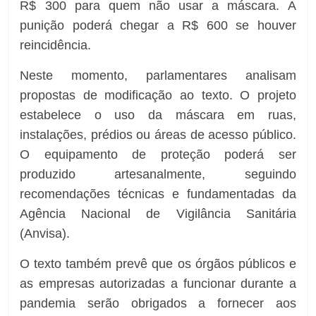
R$ 300 para quem não usar a máscara. A
punição poderá chegar a R$ 600 se houver
reincidência.
Neste momento, parlamentares analisam
propostas de modificação ao texto. O projeto
estabelece o uso da máscara em ruas,
instalações, prédios ou áreas de acesso público.
O equipamento de proteção poderá ser
produzido artesanalmente, seguindo
recomendações técnicas e fundamentadas da
Agência Nacional de Vigilância Sanitária
(Anvisa).
O texto também prevê que os órgãos públicos e
as empresas autorizadas a funcionar durante a
pandemia serão obrigados a fornecer aos