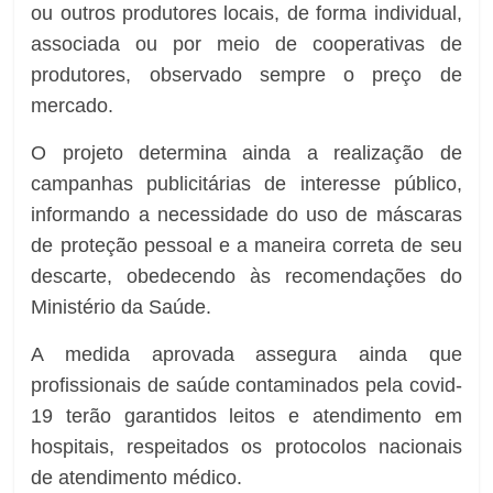
ou outros produtores locais, de forma individual,
associada ou por meio de cooperativas de
produtores, observado sempre o preço de
mercado.
O projeto determina ainda a realização de
campanhas publicitárias de interesse público,
informando a necessidade do uso de máscaras
de proteção pessoal e a maneira correta de seu
descarte, obedecendo às recomendações do
Ministério da Saúde.
A medida aprovada assegura ainda que
profissionais de saúde contaminados pela covid-
19 terão garantidos leitos e atendimento em
hospitais, respeitados os protocolos nacionais
de atendimento médico.