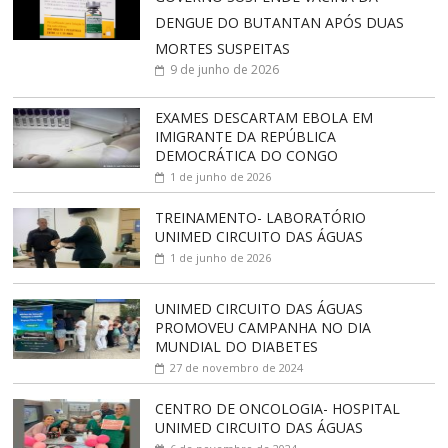
DENGUE DO BUTANTAN APÓS DUAS
MORTES SUSPEITAS
9 de junho de 2026
EXAMES DESCARTAM EBOLA EM
IMIGRANTE DA REPÚBLICA
DEMOCRÁTICA DO CONGO
1 de junho de 2026
TREINAMENTO- LABORATÓRIO
UNIMED CIRCUITO DAS ÁGUAS
1 de junho de 2026
UNIMED CIRCUITO DAS ÁGUAS
PROMOVEU CAMPANHA NO DIA
MUNDIAL DO DIABETES
27 de novembro de 2024
CENTRO DE ONCOLOGIA- HOSPITAL
UNIMED CIRCUITO DAS ÁGUAS