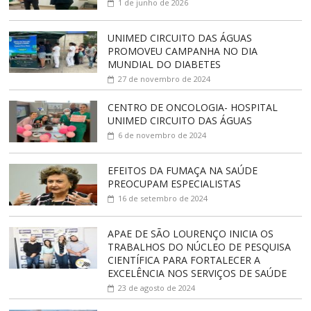
1 de junho de 2026
UNIMED CIRCUITO DAS ÁGUAS
PROMOVEU CAMPANHA NO DIA
MUNDIAL DO DIABETES
27 de novembro de 2024
CENTRO DE ONCOLOGIA- HOSPITAL
UNIMED CIRCUITO DAS ÁGUAS
6 de novembro de 2024
EFEITOS DA FUMAÇA NA SAÚDE
PREOCUPAM ESPECIALISTAS
16 de setembro de 2024
APAE DE SÃO LOURENÇO INICIA OS
TRABALHOS DO NÚCLEO DE PESQUISA
CIENTÍFICA PARA FORTALECER A
EXCELÊNCIA NOS SERVIÇOS DE SAÚDE
23 de agosto de 2024