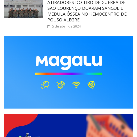
ATIRADORES DO TIRO DE GUERRA DE
SÃO LOURENÇO DOARAM SANGUE E
MEDULA ÓSSEA NO HEMOCENTRO DE
POUSO ALEGRE
5 de abril de 2024