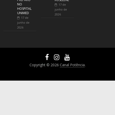
NO
17 de
HOSPITAL
junho de
UNIMED
2026
17 de
junho de
2026
Copyright © 2026
Canal Potência
.