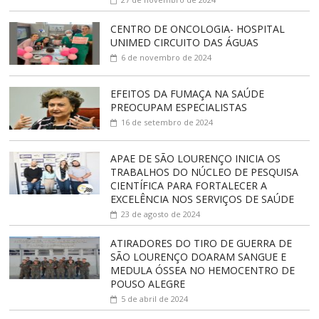
CENTRO DE ONCOLOGIA- HOSPITAL
UNIMED CIRCUITO DAS ÁGUAS
6 de novembro de 2024
EFEITOS DA FUMAÇA NA SAÚDE
PREOCUPAM ESPECIALISTAS
16 de setembro de 2024
APAE DE SÃO LOURENÇO INICIA OS
TRABALHOS DO NÚCLEO DE PESQUISA
CIENTÍFICA PARA FORTALECER A
EXCELÊNCIA NOS SERVIÇOS DE SAÚDE
23 de agosto de 2024
ATIRADORES DO TIRO DE GUERRA DE
SÃO LOURENÇO DOARAM SANGUE E
MEDULA ÓSSEA NO HEMOCENTRO DE
POUSO ALEGRE
5 de abril de 2024