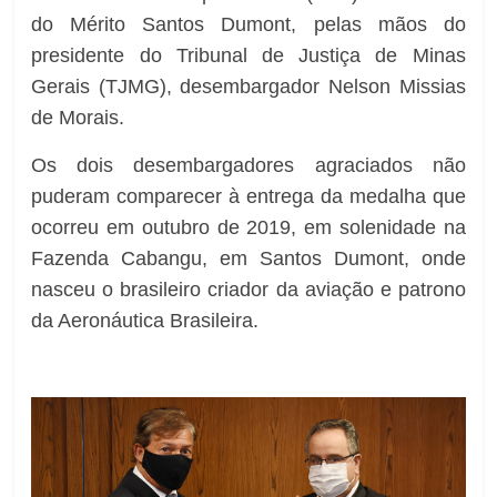
do Mérito Santos Dumont, pelas mãos do
presidente do Tribunal de Justiça de Minas
Gerais (TJMG), desembargador Nelson Missias
de Morais.
Os dois desembargadores agraciados não
puderam comparecer à entrega da medalha que
ocorreu em outubro de 2019, em solenidade na
Fazenda Cabangu, em Santos Dumont, onde
nasceu o brasileiro criador da aviação e patrono
da Aeronáutica Brasileira.