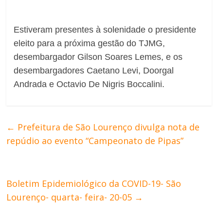
Estiveram presentes à solenidade o presidente
eleito para a próxima gestão do TJMG,
desembargador Gilson Soares Lemes, e os
desembargadores Caetano Levi, Doorgal
Andrada e Octavio De Nigris Boccalini.
←
Prefeitura de São Lourenço divulga nota de
repúdio ao evento “Campeonato de Pipas”
Boletim Epidemiológico da COVID-19- São
Lourenço- quarta- feira- 20-05
→