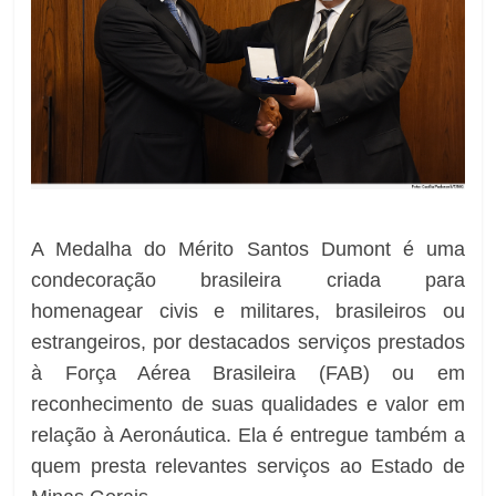
A Medalha do Mérito Santos Dumont é uma
condecoração brasileira criada para
homenagear civis e militares, brasileiros ou
estrangeiros, por destacados serviços prestados
à Força Aérea Brasileira (FAB) ou em
reconhecimento de suas qualidades e valor em
relação à Aeronáutica. Ela é entregue também a
quem presta relevantes serviços ao Estado de