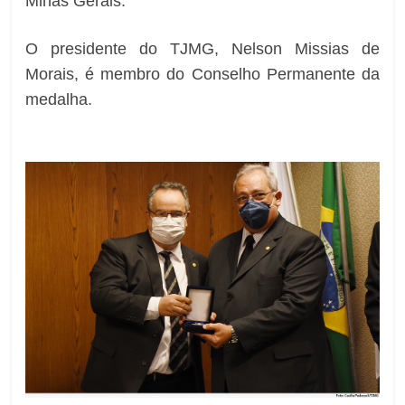
Minas Gerais.
O presidente do TJMG, Nelson Missias de
Morais, é membro do Conselho Permanente da
medalha.