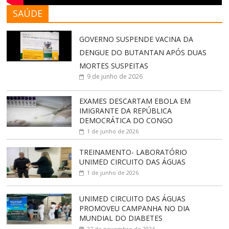
SAÚDE
GOVERNO SUSPENDE VACINA DA
DENGUE DO BUTANTAN APÓS DUAS
MORTES SUSPEITAS
9 de junho de 2026
EXAMES DESCARTAM EBOLA EM
IMIGRANTE DA REPÚBLICA
DEMOCRÁTICA DO CONGO
1 de junho de 2026
TREINAMENTO- LABORATÓRIO
UNIMED CIRCUITO DAS ÁGUAS
1 de junho de 2026
UNIMED CIRCUITO DAS ÁGUAS
PROMOVEU CAMPANHA NO DIA
MUNDIAL DO DIABETES
27 de novembro de 2024