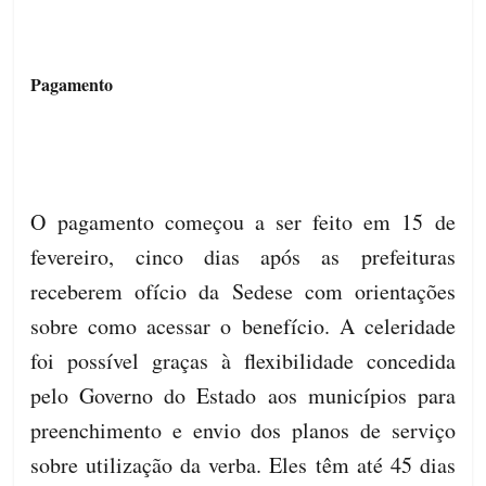
Pagamento
O pagamento começou a ser feito em 15 de
fevereiro, cinco dias após as prefeituras
receberem ofício da Sedese com orientações
sobre como acessar o benefício. A celeridade
foi possível graças à flexibilidade concedida
pelo Governo do Estado aos municípios para
preenchimento e envio dos planos de serviço
sobre utilização da verba. Eles têm até 45 dias