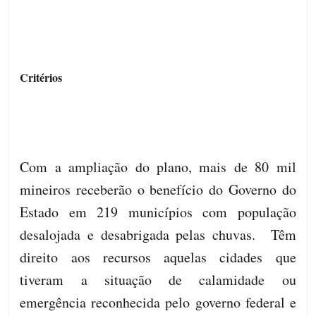
Critérios
Com a ampliação do plano, mais de 80 mil
mineiros receberão o benefício do Governo do
Estado em 219 municípios com população
desalojada e desabrigada pelas chuvas. Têm
direito aos recursos aquelas cidades que
tiveram a situação de calamidade ou
emergência reconhecida pelo governo federal e