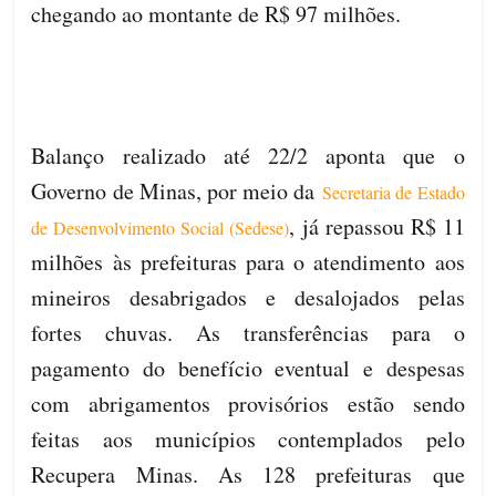
chegando ao montante de R$ 97 milhões.
Balanço realizado até 22/2 aponta que o
Governo de Minas, por meio da
Secretaria de Estado
, já repassou R$ 11
de Desenvolvimento Social (Sedese)
milhões às prefeituras para o atendimento aos
mineiros desabrigados e desalojados pelas
fortes chuvas. As transferências para o
pagamento do benefício eventual e despesas
com abrigamentos provisórios estão sendo
feitas aos municípios contemplados pelo
Recupera Minas. As 128 prefeituras que