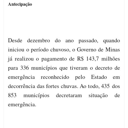
Antecipação
Desde dezembro do ano passado, quando
iniciou o período chuvoso, o Governo de Minas
já realizou o pagamento de R$ 143,7 milhões
para 336 municípios que tiveram o decreto de
emergência reconhecido pelo Estado em
decorrência das fortes chuvas. Ao todo, 435 dos
853 municípios decretaram situação de
emergência.