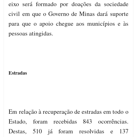
eixo será formado por doações da sociedade
civil em que o Governo de Minas dará suporte
para que o apoio chegue aos municípios e às
pessoas atingidas.
Estradas
Em relação à recuperação de estradas em todo o
Estado, foram recebidas 843 ocorrências.
Destas, 510 já foram resolvidas e 137