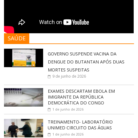
SAÚDE
GOVERNO SUSPENDE VACINA DA
DENGUE DO BUTANTAN APÓS DUAS
MORTES SUSPEITAS
9 de junho de 2026
EXAMES DESCARTAM EBOLA EM
IMIGRANTE DA REPÚBLICA
DEMOCRÁTICA DO CONGO
1 de junho de 2026
TREINAMENTO- LABORATÓRIO
UNIMED CIRCUITO DAS ÁGUAS
1 de junho de 2026