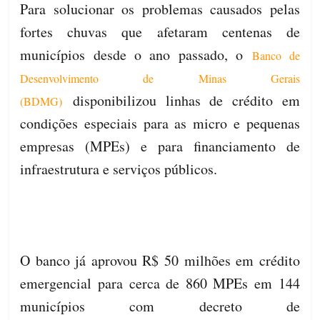
Para solucionar os problemas causados pelas
fortes chuvas que afetaram centenas de
municípios desde o ano passado, o
Banco de
Desenvolvimento de Minas Gerais
disponibilizou linhas de crédito em
(BDMG)
condições especiais para as micro e pequenas
empresas (MPEs) e para financiamento de
infraestrutura e serviços públicos.
O banco já aprovou R$ 50 milhões em crédito
emergencial para cerca de 860 MPEs em 144
municípios com decreto de