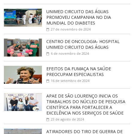
UNIMED CIRCUITO DAS ÁGUAS
PROMOVEU CAMPANHA NO DIA
MUNDIAL DO DIABETES
27 de novembro de 2024
CENTRO DE ONCOLOGIA- HOSPITAL
UNIMED CIRCUITO DAS ÁGUAS
6 de novembro de 2024
EFEITOS DA FUMAÇA NA SAÚDE
PREOCUPAM ESPECIALISTAS
16 de setembro de 2024
APAE DE SÃO LOURENÇO INICIA OS
TRABALHOS DO NÚCLEO DE PESQUISA
CIENTÍFICA PARA FORTALECER A
EXCELÊNCIA NOS SERVIÇOS DE SAÚDE
23 de agosto de 2024
ATIRADORES DO TIRO DE GUERRA DE