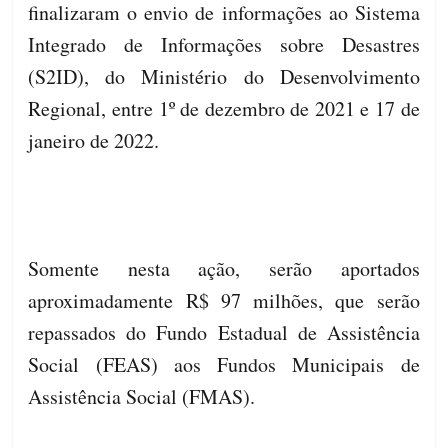
finalizaram o envio de informações ao Sistema
Integrado de Informações sobre Desastres
(S2ID), do Ministério do Desenvolvimento
Regional, entre 1º de dezembro de 2021 e 17 de
janeiro de 2022.
Somente nesta ação, serão aportados
aproximadamente R$ 97 milhões, que serão
repassados do Fundo Estadual de Assistência
Social (FEAS) aos Fundos Municipais de
Assistência Social (FMAS).