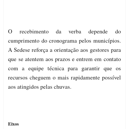
O recebimento da verba depende do
cumprimento do cronograma pelos municípios.
A Sedese reforça a orientação aos gestores para
que se atentem aos prazos e entrem em contato
com a equipe técnica para garantir que os
recursos cheguem o mais rapidamente possível
aos atingidos pelas chuvas.
Eixos