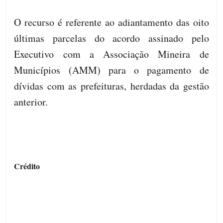
O recurso é referente ao adiantamento das oito
últimas parcelas do acordo assinado pelo
Executivo com a Associação Mineira de
Municípios (AMM) para o pagamento de
dívidas com as prefeituras, herdadas da gestão
anterior.
Crédito