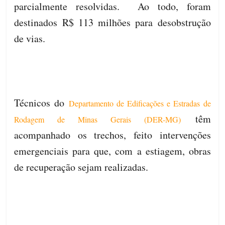
parcialmente resolvidas. Ao todo, foram
destinados R$ 113 milhões para desobstrução
de vias.
Técnicos do
Departamento de Edificações e Estradas de
têm
Rodagem de Minas Gerais (DER-MG)
acompanhado os trechos, feito intervenções
emergenciais para que, com a estiagem, obras
de recuperação sejam realizadas.