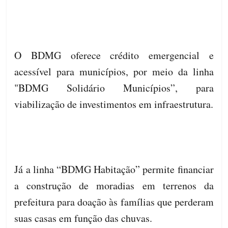
O BDMG oferece crédito emergencial e
acessível para municípios, por meio da linha
"BDMG Solidário Municípios”, para
viabilização de investimentos em infraestrutura.
Já a linha “BDMG Habitação” permite financiar
a construção de moradias em terrenos da
prefeitura para doação às famílias que perderam
suas casas em função das chuvas.