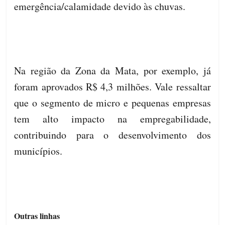
emergência/calamidade devido às chuvas.
Na região da Zona da Mata, por exemplo, já
foram aprovados R$ 4,3 milhões. Vale ressaltar
que o segmento de micro e pequenas empresas
tem alto impacto na empregabilidade,
contribuindo para o desenvolvimento dos
municípios.
Outras linhas