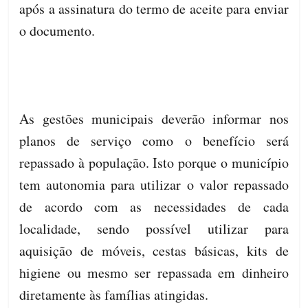
após a assinatura do termo de aceite para enviar
o documento.
As gestões municipais deverão informar nos
planos de serviço como o benefício será
repassado à população. Isto porque o município
tem autonomia para utilizar o valor repassado
de acordo com as necessidades de cada
localidade, sendo possível utilizar para
aquisição de móveis, cestas básicas, kits de
higiene ou mesmo ser repassada em dinheiro
diretamente às famílias atingidas.