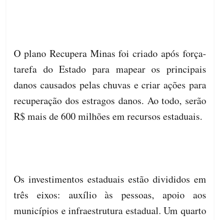
O plano Recupera Minas foi criado após força-
tarefa do Estado para mapear os principais
danos causados pelas chuvas e criar ações para
recuperação dos estragos danos. Ao todo, serão
R$ mais de 600 milhões em recursos estaduais.
Os investimentos estaduais estão divididos em
três eixos: auxílio às pessoas, apoio aos
municípios e infraestrutura estadual. Um quarto