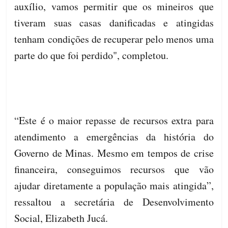
auxílio, vamos permitir que os mineiros que
tiveram suas casas danificadas e atingidas
tenham condições de recuperar pelo menos uma
parte do que foi perdido", completou.
“Este é o maior repasse de recursos extra para
atendimento a emergências da história do
Governo de Minas. Mesmo em tempos de crise
financeira, conseguimos recursos que vão
ajudar diretamente a população mais atingida”,
ressaltou a secretária de Desenvolvimento
Social, Elizabeth Jucá.