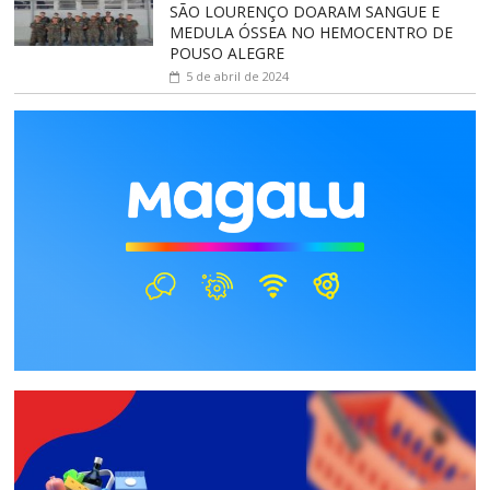
SÃO LOURENÇO DOARAM SANGUE E
MEDULA ÓSSEA NO HEMOCENTRO DE
POUSO ALEGRE
5 de abril de 2024