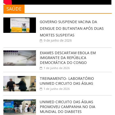
SAÚDE
GOVERNO SUSPENDE VACINA DA
DENGUE DO BUTANTAN APÓS DUAS
MORTES SUSPEITAS
9 de junho de 2026
EXAMES DESCARTAM EBOLA EM
IMIGRANTE DA REPÚBLICA
DEMOCRÁTICA DO CONGO
1 de junho de 2026
TREINAMENTO- LABORATÓRIO
UNIMED CIRCUITO DAS ÁGUAS
1 de junho de 2026
UNIMED CIRCUITO DAS ÁGUAS
PROMOVEU CAMPANHA NO DIA
MUNDIAL DO DIABETES