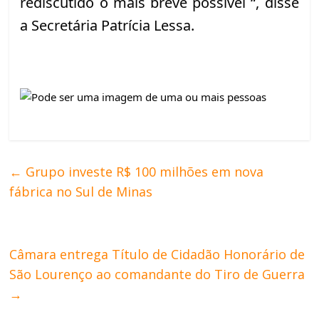
rediscutido o mais breve possível “, disse 
a Secretária Patrícia Lessa.
←
Grupo investe R$ 100 milhões em nova
fábrica no Sul de Minas
Câmara entrega Título de Cidadão Honorário de
São Lourenço ao comandante do Tiro de Guerra
→