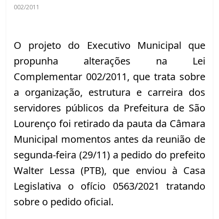
002/2011
O projeto do Executivo Municipal que 
propunha alterações na Lei 
Complementar 002/2011, que trata sobre 
a organização, estrutura e carreira dos 
servidores públicos da Prefeitura de São 
Lourenço foi retirado da pauta da Câmara 
Municipal momentos antes da reunião de 
segunda-feira (29/11) a pedido do prefeito 
Walter Lessa (PTB), que enviou à Casa 
Legislativa o ofício 0563/2021 tratando 
sobre o pedido oficial.