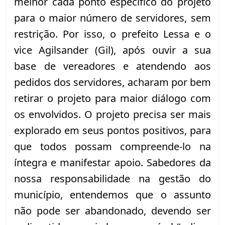
melhor cada ponto específico do projeto 
para o maior número de servidores, sem 
restrição. Por isso, o prefeito Lessa e o 
vice Agilsander (Gil), após ouvir a sua 
base de vereadores e atendendo aos 
pedidos dos servidores, acharam por bem 
retirar o projeto para maior diálogo com 
os envolvidos. O projeto precisa ser mais 
explorado em seus pontos positivos, para 
que todos possam compreende-lo na 
íntegra e manifestar apoio. Sabedores da 
nossa responsabilidade na gestão do 
município, entendemos que o assunto 
não pode ser abandonado, devendo ser 