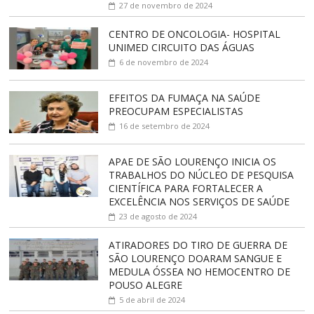
27 de novembro de 2024
CENTRO DE ONCOLOGIA- HOSPITAL
UNIMED CIRCUITO DAS ÁGUAS
6 de novembro de 2024
EFEITOS DA FUMAÇA NA SAÚDE
PREOCUPAM ESPECIALISTAS
16 de setembro de 2024
APAE DE SÃO LOURENÇO INICIA OS
TRABALHOS DO NÚCLEO DE PESQUISA
CIENTÍFICA PARA FORTALECER A
EXCELÊNCIA NOS SERVIÇOS DE SAÚDE
23 de agosto de 2024
ATIRADORES DO TIRO DE GUERRA DE
SÃO LOURENÇO DOARAM SANGUE E
MEDULA ÓSSEA NO HEMOCENTRO DE
POUSO ALEGRE
5 de abril de 2024