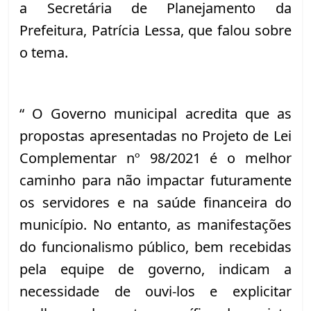
a Secretária de Planejamento da 
Prefeitura, Patrícia Lessa, que falou sobre 
o tema.
“ O Governo municipal acredita que as 
propostas apresentadas no Projeto de Lei 
Complementar nº 98/2021 é o melhor 
caminho para não impactar futuramente 
os servidores e na saúde financeira do 
município. No entanto, as manifestações 
do funcionalismo público, bem recebidas 
pela equipe de governo, indicam a 
necessidade de ouvi-los e explicitar 