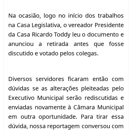
Na ocasião, logo no início dos trabalhos 
na Casa Legislativa, o vereador Presidente 
da Casa Ricardo Toddy leu o documento e 
anunciou a retirada antes que fosse 
discutido e votado pelos colegas.
Diversos servidores ficaram então com 
dúvidas se as alterações pleiteadas pelo 
Executivo Municipal serão rediscutidas e 
enviadas novamente à Câmara Municipal 
em outra oportunidade. Para tirar essa 
dúvida, nossa reportagem conversou com 