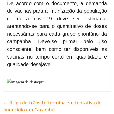
De acordo com o documento, a demanda
de vacinas para a imunização da população
contra a covd-19 deve ser estimada,
atentando-se para o quantitativo de doses
necessárias para cada grupo prioritário da
campanha. Deve-se primar pelo uso
consciente, bem como ter disponíveis as
vacinas no tempo certo em quantidade e
qualidade desejável.
←
Briga de trânsito termina em tentativa de
homicídio em Caxambu