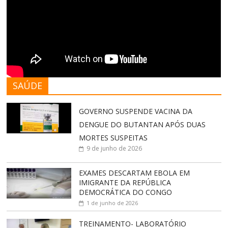
SAÚDE
GOVERNO SUSPENDE VACINA DA
DENGUE DO BUTANTAN APÓS DUAS
MORTES SUSPEITAS
9 de junho de 2026
EXAMES DESCARTAM EBOLA EM
IMIGRANTE DA REPÚBLICA
DEMOCRÁTICA DO CONGO
1 de junho de 2026
TREINAMENTO- LABORATÓRIO