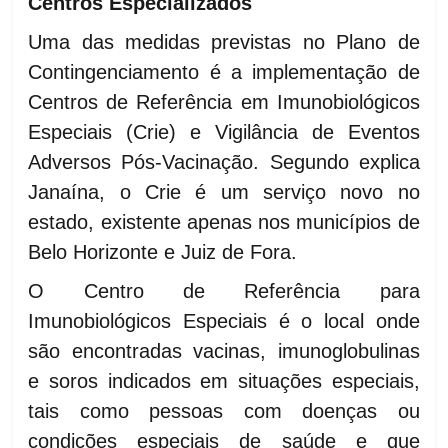
Centros Especializados
Uma das medidas previstas no Plano de
Contingenciamento é a implementação de
Centros de Referência em Imunobiológicos
Especiais (Crie) e Vigilância de Eventos
Adversos Pós-Vacinação. Segundo explica
Janaína, o Crie é um serviço novo no
estado, existente apenas nos municípios de
Belo Horizonte e Juiz de Fora.
O Centro de Referência para
Imunobiológicos Especiais é o local onde
são encontradas vacinas, imunoglobulinas
e soros indicados em situações especiais,
tais como pessoas com doenças ou
condições especiais de saúde e que