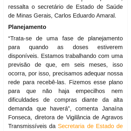
ressalta o secretário de Estado de Saúde
de Minas Gerais, Carlos Eduardo Amaral.
Planejamento
“Trata-se de uma fase de planejamento
para quando as doses estiverem
disponíveis. Estamos trabalhando com uma
previsão de que, em seis meses, isso
ocorra, por isso, precisamos adequar nossa
rede para recebê-las. Fizemos esse plano
para que não haja empecilhos nem
dificuldades de compras diante da alta
demanda que haverá”, comenta Janaína
Fonseca, diretora de Vigilância de Agravos
Transmissíveis da
Secretaria de Estado de