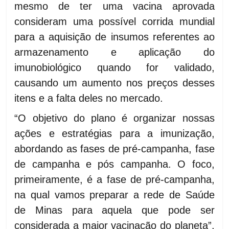
mesmo de ter uma vacina aprovada
consideram uma possível corrida mundial
para a aquisição de insumos referentes ao
armazenamento e aplicação do
imunobiológico quando for validado,
causando um aumento nos preços desses
itens e a falta deles no mercado.
“O objetivo do plano é organizar nossas
ações e estratégias para a imunização,
abordando as fases de pré-campanha, fase
de campanha e pós campanha. O foco,
primeiramente, é a fase de pré-campanha,
na qual vamos preparar a rede de Saúde
de Minas para aquela que pode ser
considerada a maior vacinação do planeta”,