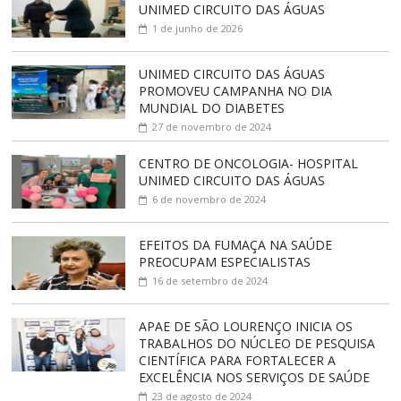
UNIMED CIRCUITO DAS ÁGUAS
1 de junho de 2026
UNIMED CIRCUITO DAS ÁGUAS
PROMOVEU CAMPANHA NO DIA
MUNDIAL DO DIABETES
27 de novembro de 2024
CENTRO DE ONCOLOGIA- HOSPITAL
UNIMED CIRCUITO DAS ÁGUAS
6 de novembro de 2024
EFEITOS DA FUMAÇA NA SAÚDE
PREOCUPAM ESPECIALISTAS
16 de setembro de 2024
APAE DE SÃO LOURENÇO INICIA OS
TRABALHOS DO NÚCLEO DE PESQUISA
CIENTÍFICA PARA FORTALECER A
EXCELÊNCIA NOS SERVIÇOS DE SAÚDE
23 de agosto de 2024