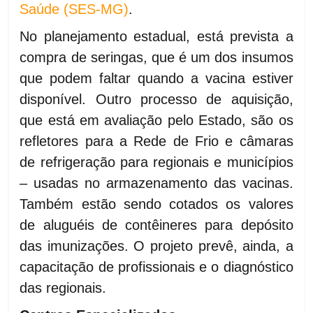
Saúde (SES-MG)
.
No planejamento estadual, está prevista a
compra de seringas, que é um dos insumos
que podem faltar quando a vacina estiver
disponível. Outro processo de aquisição,
que está em avaliação pelo Estado, são os
refletores para a Rede de Frio e câmaras
de refrigeração para regionais e municípios
– usadas no armazenamento das vacinas.
Também estão sendo cotados os valores
de aluguéis de contêineres para depósito
das imunizações. O projeto prevê, ainda, a
capacitação de profissionais e o diagnóstico
das regionais.