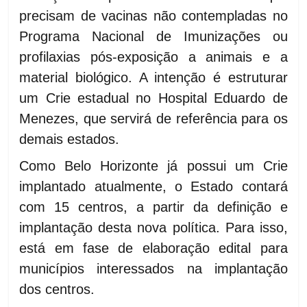
precisam de vacinas não contempladas no
Programa Nacional de Imunizações ou
profilaxias pós-exposição a animais e a
material biológico. A intenção é estruturar
um Crie estadual no Hospital Eduardo de
Menezes, que servirá de referência para os
demais estados.
Como Belo Horizonte já possui um Crie
implantado atualmente, o Estado contará
com 15 centros, a partir da definição e
implantação desta nova política. Para isso,
está em fase de elaboração edital para
municípios interessados na implantação
dos centros.