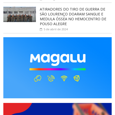
ATIRADORES DO TIRO DE GUERRA DE
SÃO LOURENÇO DOARAM SANGUE E
MEDULA ÓSSEA NO HEMOCENTRO DE
POUSO ALEGRE
5 de abril de 2024