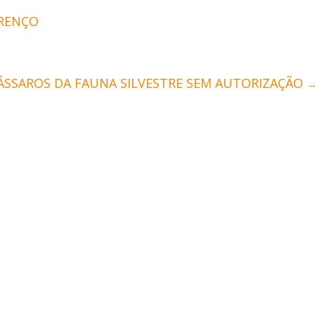
URENÇO
ÁSSAROS DA FAUNA SILVESTRE SEM AUTORIZAÇÃO