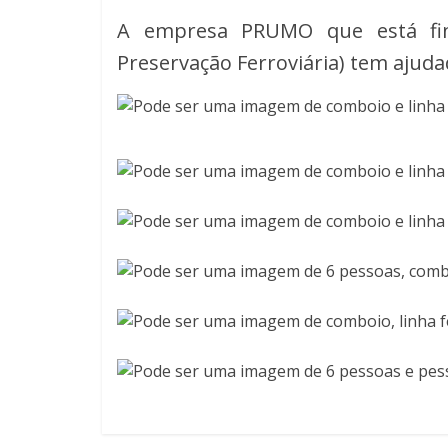
A empresa PRUMO que está fin
Preservação Ferroviária) tem ajuda