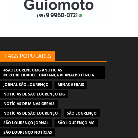
TAGS POPULARES
#SAOLOURENCOMG #NOTÍCIAS
#CREDIBILIDADEECONFIANÇA #CANALPOTENCIA
JORNAL SÃO LOURENÇO
MINAS GERAIS
NOTICIAS DE SÃO LOURENÇO MG
NOTÍCIAS DE MINAS GERAIS
NOTÍCIAS DE SÃO LOURENÇO
SÃO LOURENÇO
SÃO LOURENÇO JORNAL
SÃO LOURENÇO MG
SÃO LOURENÇO NOTÍCIAS