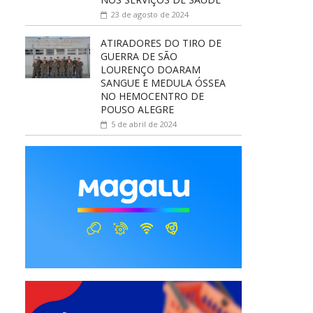
23 de agosto de 2024
ATIRADORES DO TIRO DE
GUERRA DE SÃO
LOURENÇO DOARAM
SANGUE E MEDULA ÓSSEA
NO HEMOCENTRO DE
POUSO ALEGRE
5 de abril de 2024