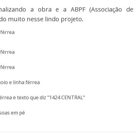
alizando a obra e a ABPF (Associação de
do muito nesse lindo projeto.