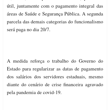
útil, juntamente com o pagamento integral das
áreas de Saúde e Segurança Pública. A segunda
parcela das demais categorias do funcionalismo
será paga no dia 20/7.
A medida reforça o trabalho do Governo do
Estado para regularizar as datas de pagamento
dos salários dos servidores estaduais, mesmo
diante do cenário de crise financeira agravado
pela pandemia de covid-19.