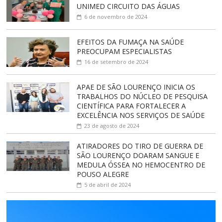
UNIMED CIRCUITO DAS ÁGUAS
6 de novembro de 2024
EFEITOS DA FUMAÇA NA SAÚDE
PREOCUPAM ESPECIALISTAS
16 de setembro de 2024
APAE DE SÃO LOURENÇO INICIA OS
TRABALHOS DO NÚCLEO DE PESQUISA
CIENTÍFICA PARA FORTALECER A
EXCELÊNCIA NOS SERVIÇOS DE SAÚDE
23 de agosto de 2024
ATIRADORES DO TIRO DE GUERRA DE
SÃO LOURENÇO DOARAM SANGUE E
MEDULA ÓSSEA NO HEMOCENTRO DE
POUSO ALEGRE
5 de abril de 2024