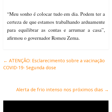
“Meu sonho é colocar tudo em dia. Podem ter a
certeza de que estamos trabalhando arduamente
para equilibrar as contas e arrumar a casa”,
afirmou o governador Romeu Zema.
←
ATENÇÃO: Esclarecimento sobre a vacinação
COVID-19- Segunda dose
Alerta de frio intenso nos próximos dias
→