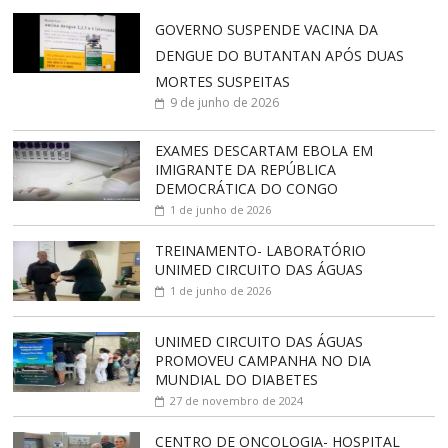
GOVERNO SUSPENDE VACINA DA
DENGUE DO BUTANTAN APÓS DUAS
MORTES SUSPEITAS
9 de junho de 2026
EXAMES DESCARTAM EBOLA EM
IMIGRANTE DA REPÚBLICA
DEMOCRÁTICA DO CONGO
1 de junho de 2026
TREINAMENTO- LABORATÓRIO
UNIMED CIRCUITO DAS ÁGUAS
1 de junho de 2026
UNIMED CIRCUITO DAS ÁGUAS
PROMOVEU CAMPANHA NO DIA
MUNDIAL DO DIABETES
27 de novembro de 2024
CENTRO DE ONCOLOGIA- HOSPITAL