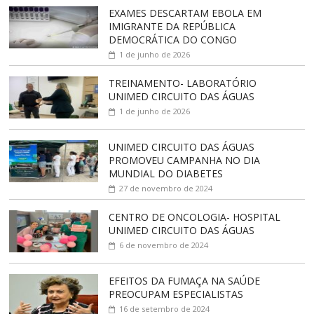
EXAMES DESCARTAM EBOLA EM
IMIGRANTE DA REPÚBLICA
DEMOCRÁTICA DO CONGO
1 de junho de 2026
TREINAMENTO- LABORATÓRIO
UNIMED CIRCUITO DAS ÁGUAS
1 de junho de 2026
UNIMED CIRCUITO DAS ÁGUAS
PROMOVEU CAMPANHA NO DIA
MUNDIAL DO DIABETES
27 de novembro de 2024
CENTRO DE ONCOLOGIA- HOSPITAL
UNIMED CIRCUITO DAS ÁGUAS
6 de novembro de 2024
EFEITOS DA FUMAÇA NA SAÚDE
PREOCUPAM ESPECIALISTAS
16 de setembro de 2024