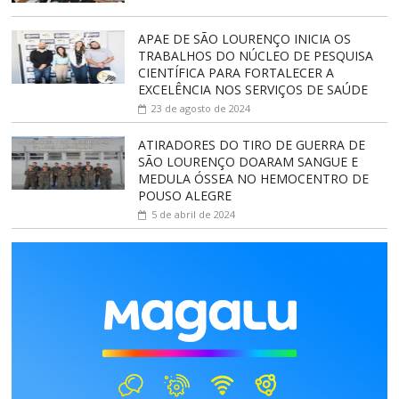
APAE DE SÃO LOURENÇO INICIA OS
TRABALHOS DO NÚCLEO DE PESQUISA
CIENTÍFICA PARA FORTALECER A
EXCELÊNCIA NOS SERVIÇOS DE SAÚDE
23 de agosto de 2024
ATIRADORES DO TIRO DE GUERRA DE
SÃO LOURENÇO DOARAM SANGUE E
MEDULA ÓSSEA NO HEMOCENTRO DE
POUSO ALEGRE
5 de abril de 2024