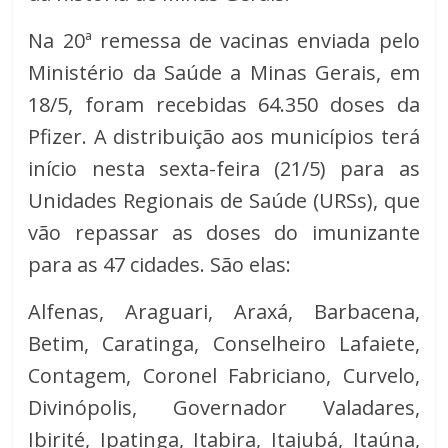
Na 20ª remessa de vacinas enviada pelo
Ministério da Saúde a Minas Gerais, em
18/5, foram recebidas 64.350 doses da
Pfizer. A distribuição aos municípios terá
início nesta sexta-feira (21/5) para as
Unidades Regionais de Saúde (URSs), que
vão repassar as doses do imunizante
para as 47 cidades. São elas:
Alfenas, Araguari, Araxá, Barbacena,
Betim, Caratinga, Conselheiro Lafaiete,
Contagem, Coronel Fabriciano, Curvelo,
Divinópolis, Governador Valadares,
Ibirité, Ipatinga, Itabira, Itajubá, Itaúna,