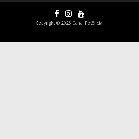
Copyright © 2026
Canal Potência
.