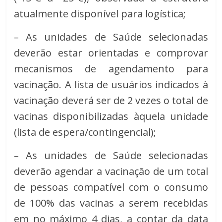
atualmente disponível para logística;
– As unidades de Saúde selecionadas
deverão estar orientadas e comprovar
mecanismos de agendamento para
vacinação. A lista de usuários indicados à
vacinação deverá ser de 2 vezes o total de
vacinas disponibilizadas àquela unidade
(lista de espera/contingencial);
– As unidades de Saúde selecionadas
deverão agendar a vacinação de um total
de pessoas compatível com o consumo
de 100% das vacinas a serem recebidas
em no máximo 4 dias, a contar da data