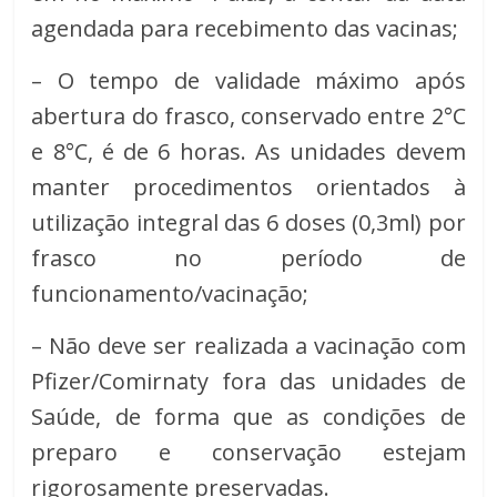
agendada para recebimento das vacinas;
– O tempo de validade máximo após
abertura do frasco, conservado entre 2°C
e 8°C, é de 6 horas. As unidades devem
manter procedimentos orientados à
utilização integral das 6 doses (0,3ml) por
frasco no período de
funcionamento/vacinação;
– Não deve ser realizada a vacinação com
Pfizer/Comirnaty fora das unidades de
Saúde, de forma que as condições de
preparo e conservação estejam
rigorosamente preservadas.