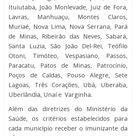
Ituiutaba, João Monlevade, Juiz de Fora,
Lavras, Manhuaçu, Montes Claros,
Muriaé, Nova Lima, Nova Serrana, Pará
de Minas, Ribeirão das Neves, Sabará,
Santa Luzia, São João Del-Rei, Teófilo
Otoni, Timóteo, Vespasiano, Passos,
Paracatu, Patos de Minas, Patrocínio,
Poços de Caldas, Pouso Alegre, Sete
Lagoas, Três Corações, Ubá, Uberaba,
Uberlândia, Unaí e Varginha.
Além das diretrizes do Ministério da
Saúde, os critérios estabelecidos para
cada município receber o imunizante da