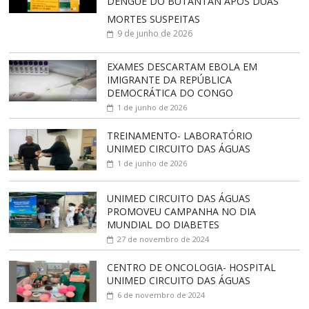
DENGUE DO BUTANTAN APÓS DUAS
MORTES SUSPEITAS
9 de junho de 2026
EXAMES DESCARTAM EBOLA EM
IMIGRANTE DA REPÚBLICA
DEMOCRÁTICA DO CONGO
1 de junho de 2026
TREINAMENTO- LABORATÓRIO
UNIMED CIRCUITO DAS ÁGUAS
1 de junho de 2026
UNIMED CIRCUITO DAS ÁGUAS
PROMOVEU CAMPANHA NO DIA
MUNDIAL DO DIABETES
27 de novembro de 2024
CENTRO DE ONCOLOGIA- HOSPITAL
UNIMED CIRCUITO DAS ÁGUAS
6 de novembro de 2024