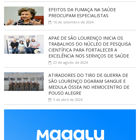
EFEITOS DA FUMAÇA NA SAÚDE
PREOCUPAM ESPECIALISTAS
16 de setembro de 2024
APAE DE SÃO LOURENÇO INICIA OS
TRABALHOS DO NÚCLEO DE PESQUISA
CIENTÍFICA PARA FORTALECER A
EXCELÊNCIA NOS SERVIÇOS DE SAÚDE
23 de agosto de 2024
ATIRADORES DO TIRO DE GUERRA DE
SÃO LOURENÇO DOARAM SANGUE E
MEDULA ÓSSEA NO HEMOCENTRO DE
POUSO ALEGRE
5 de abril de 2024