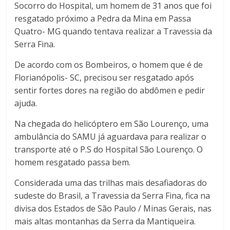
Socorro do Hospital, um homem de 31 anos que foi
resgatado próximo a Pedra da Mina em Passa
Quatro- MG quando tentava realizar a Travessia da
Serra Fina.
De acordo com os Bombeiros, o homem que é de
Florianópolis- SC, precisou ser resgatado após
sentir fortes dores na região do abdômen e pedir
ajuda.
Na chegada do helicóptero em São Lourenço, uma
ambulância do SAMU já aguardava para realizar o
transporte até o P.S do Hospital São Lourenço. O
homem resgatado passa bem.
Considerada uma das trilhas mais desafiadoras do
sudeste do Brasil, a Travessia da Serra Fina, fica na
divisa dos Estados de São Paulo / Minas Gerais, nas
mais altas montanhas da Serra da Mantiqueira.