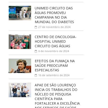
UNIMED CIRCUITO DAS
ÁGUAS PROMOVEU
CAMPANHA NO DIA
MUNDIAL DO DIABETES
27 de novembro de 2024
CENTRO DE ONCOLOGIA-
HOSPITAL UNIMED
CIRCUITO DAS ÁGUAS
6 de novembro de 2024
EFEITOS DA FUMAÇA NA
SAÚDE PREOCUPAM
ESPECIALISTAS
16 de setembro de 2024
APAE DE SÃO LOURENÇO
INICIA OS TRABALHOS DO
NÚCLEO DE PESQUISA
CIENTÍFICA PARA
FORTALECER A EXCELÊNCIA
NOS SERVIÇOS DE SAÚDE