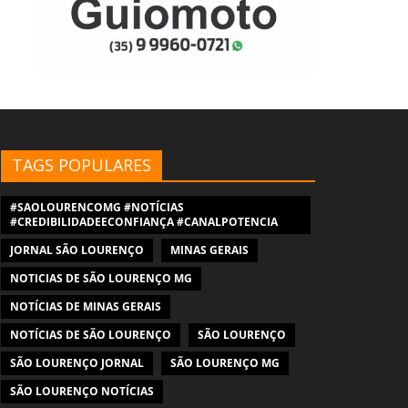
TAGS POPULARES
#SAOLOURENCOMG #NOTÍCIAS
#CREDIBILIDADEECONFIANÇA #CANALPOTENCIA
JORNAL SÃO LOURENÇO
MINAS GERAIS
NOTICIAS DE SÃO LOURENÇO MG
NOTÍCIAS DE MINAS GERAIS
NOTÍCIAS DE SÃO LOURENÇO
SÃO LOURENÇO
SÃO LOURENÇO JORNAL
SÃO LOURENÇO MG
SÃO LOURENÇO NOTÍCIAS