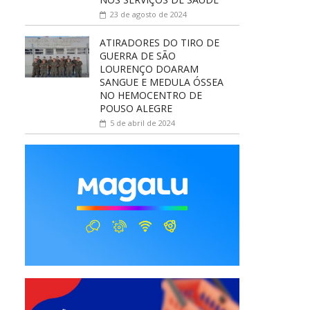
23 de agosto de 2024
ATIRADORES DO TIRO DE
GUERRA DE SÃO
LOURENÇO DOARAM
SANGUE E MEDULA ÓSSEA
NO HEMOCENTRO DE
POUSO ALEGRE
5 de abril de 2024