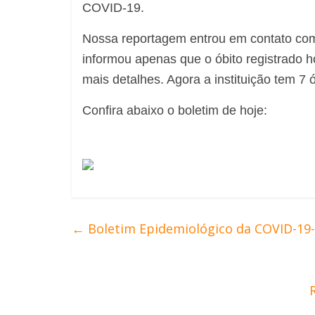
COVID-19.
Nossa reportagem entrou em contato com
informou apenas que o óbito registrado h
mais detalhes. Agora a instituição tem 7
Confira abaixo o boletim de hoje:
←
Boletim Epidemiológico da COVID-19- 