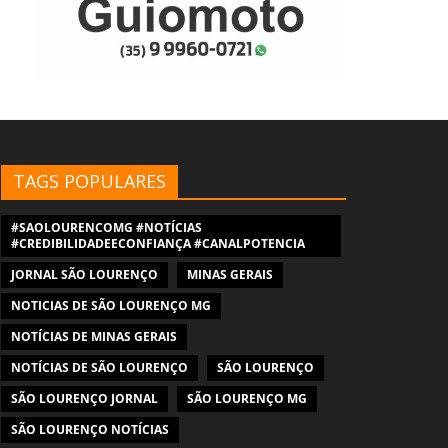
TAGS POPULARES
#SAOLOURENCOMG #NOTÍCIAS
#CREDIBILIDADEECONFIANÇA #CANALPOTENCIA
JORNAL SÃO LOURENÇO
MINAS GERAIS
NOTICIAS DE SÃO LOURENÇO MG
NOTÍCIAS DE MINAS GERAIS
NOTÍCIAS DE SÃO LOURENÇO
SÃO LOURENÇO
SÃO LOURENÇO JORNAL
SÃO LOURENÇO MG
SÃO LOURENÇO NOTÍCIAS