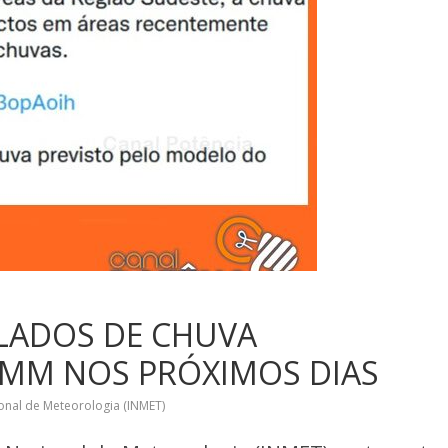
LADOS DE CHUVA
 MM NOS PRÓXIMOS DIAS
ional de Meteorologia (INMET)