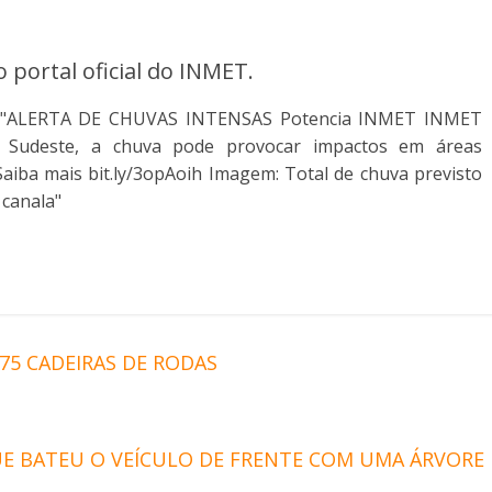
 portal oficial do INMET.
5 CADEIRAS DE RODAS
 BATEU O VEÍCULO DE FRENTE COM UMA ÁRVORE