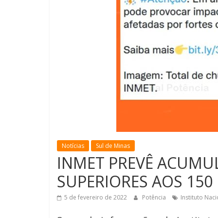
Notícias
Sul de Minas
INMET PREVÊ ACUMU
SUPERIORES AOS 150
5 de fevereiro de 2022
Potência
Instituto Nac