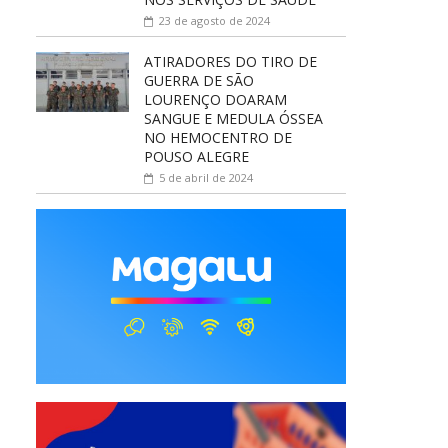
23 de agosto de 2024
ATIRADORES DO TIRO DE
GUERRA DE SÃO
LOURENÇO DOARAM
SANGUE E MEDULA ÓSSEA
NO HEMOCENTRO DE
POUSO ALEGRE
5 de abril de 2024