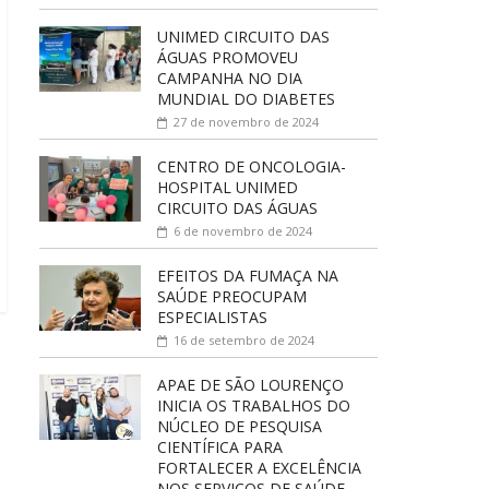
UNIMED CIRCUITO DAS
ÁGUAS PROMOVEU
CAMPANHA NO DIA
MUNDIAL DO DIABETES
27 de novembro de 2024
CENTRO DE ONCOLOGIA-
HOSPITAL UNIMED
CIRCUITO DAS ÁGUAS
6 de novembro de 2024
EFEITOS DA FUMAÇA NA
SAÚDE PREOCUPAM
ESPECIALISTAS
16 de setembro de 2024
APAE DE SÃO LOURENÇO
INICIA OS TRABALHOS DO
NÚCLEO DE PESQUISA
CIENTÍFICA PARA
FORTALECER A EXCELÊNCIA
NOS SERVIÇOS DE SAÚDE