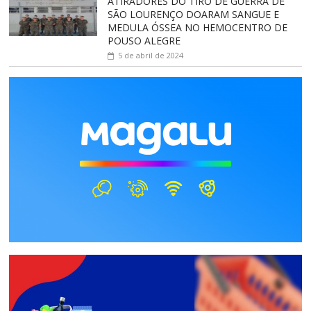
ATIRADORES DO TIRO DE GUERRA DE
SÃO LOURENÇO DOARAM SANGUE E
MEDULA ÓSSEA NO HEMOCENTRO DE
POUSO ALEGRE
5 de abril de 2024