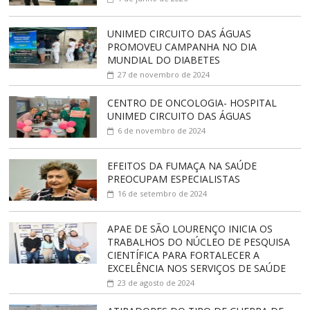
UNIMED CIRCUITO DAS ÁGUAS
PROMOVEU CAMPANHA NO DIA
MUNDIAL DO DIABETES
27 de novembro de 2024
CENTRO DE ONCOLOGIA- HOSPITAL
UNIMED CIRCUITO DAS ÁGUAS
6 de novembro de 2024
EFEITOS DA FUMAÇA NA SAÚDE
PREOCUPAM ESPECIALISTAS
16 de setembro de 2024
APAE DE SÃO LOURENÇO INICIA OS
TRABALHOS DO NÚCLEO DE PESQUISA
CIENTÍFICA PARA FORTALECER A
EXCELÊNCIA NOS SERVIÇOS DE SAÚDE
23 de agosto de 2024