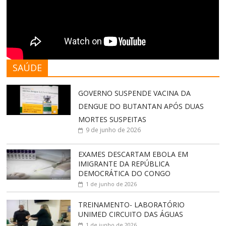
SAÚDE
GOVERNO SUSPENDE VACINA DA
DENGUE DO BUTANTAN APÓS DUAS
MORTES SUSPEITAS
9 de junho de 2026
EXAMES DESCARTAM EBOLA EM
IMIGRANTE DA REPÚBLICA
DEMOCRÁTICA DO CONGO
1 de junho de 2026
TREINAMENTO- LABORATÓRIO
UNIMED CIRCUITO DAS ÁGUAS
1 de junho de 2026