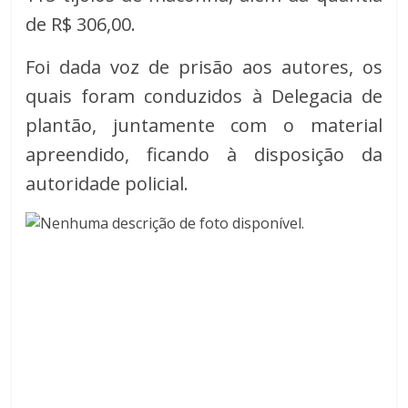
de R$ 306,00.
Foi dada voz de prisão aos autores, os
quais foram conduzidos à Delegacia de
plantão, juntamente com o material
apreendido, ficando à disposição da
autoridade policial.