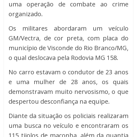
uma operação de combate ao crime
organizado.
Os militares abordaram um veículo
GM/Vectra, de cor preta, com placa do
município de Visconde do Rio Branco/MG,
o qual deslocava pela Rodovia MG 158.
No carro estavam o condutor de 23 anos
e uma mulher de 28 anos, os quais
demonstravam muito nervosismo, o que
despertou desconfiança na equipe.
Diante da situação os policiais realizaram
uma busca no veículo e encontraram os
115 tijolos de maconha, além da quantia