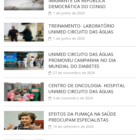
IMIGRANTE DA REPÚBLICA
DEMOCRÁTICA DO CONGO
1 de junho de 2026
TREINAMENTO- LABORATÓRIO
UNIMED CIRCUITO DAS ÁGUAS
1 de junho de 2026
UNIMED CIRCUITO DAS ÁGUAS
PROMOVEU CAMPANHA NO DIA
MUNDIAL DO DIABETES
27 de novembro de 2024
CENTRO DE ONCOLOGIA- HOSPITAL
UNIMED CIRCUITO DAS ÁGUAS
6 de novembro de 2024
EFEITOS DA FUMAÇA NA SAÚDE
PREOCUPAM ESPECIALISTAS
16 de setembro de 2024