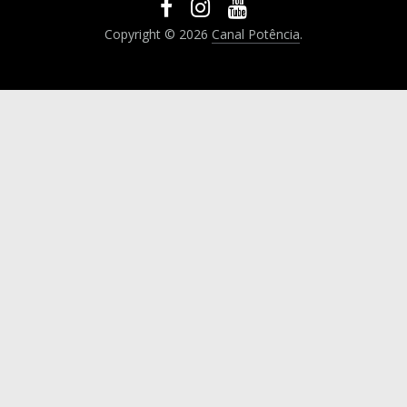
Copyright © 2026
Canal Potência
.