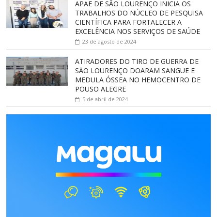
APAE DE SÃO LOURENÇO INICIA OS
TRABALHOS DO NÚCLEO DE PESQUISA
CIENTÍFICA PARA FORTALECER A
EXCELÊNCIA NOS SERVIÇOS DE SAÚDE
23 de agosto de 2024
ATIRADORES DO TIRO DE GUERRA DE
SÃO LOURENÇO DOARAM SANGUE E
MEDULA ÓSSEA NO HEMOCENTRO DE
POUSO ALEGRE
5 de abril de 2024