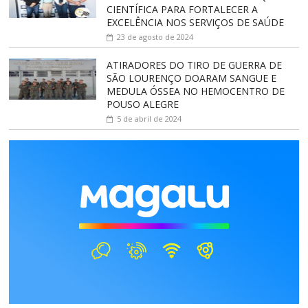
CIENTÍFICA PARA FORTALECER A
EXCELÊNCIA NOS SERVIÇOS DE SAÚDE
23 de agosto de 2024
ATIRADORES DO TIRO DE GUERRA DE
SÃO LOURENÇO DOARAM SANGUE E
MEDULA ÓSSEA NO HEMOCENTRO DE
POUSO ALEGRE
5 de abril de 2024