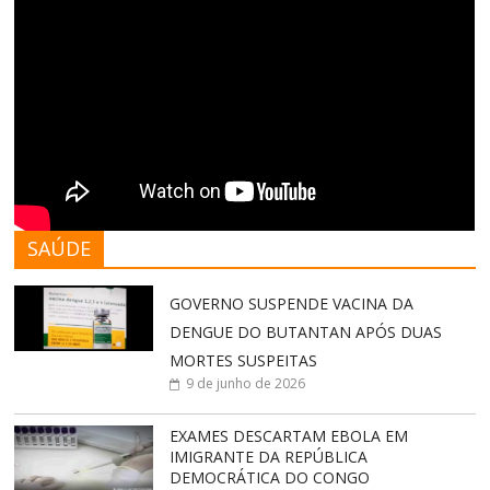
SAÚDE
GOVERNO SUSPENDE VACINA DA
DENGUE DO BUTANTAN APÓS DUAS
MORTES SUSPEITAS
9 de junho de 2026
EXAMES DESCARTAM EBOLA EM
IMIGRANTE DA REPÚBLICA
DEMOCRÁTICA DO CONGO