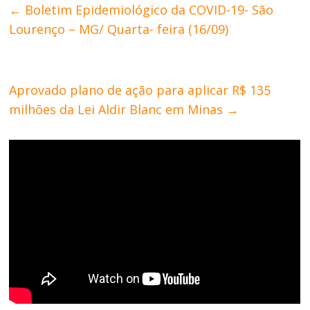
←
Boletim Epidemiológico da COVID-19- São
Lourenço – MG/ Quarta- feira (16/09)
Aprovado plano de ação para aplicar R$ 135
milhões da Lei Aldir Blanc em Minas
→