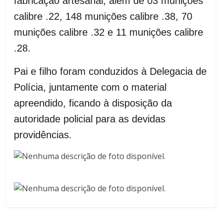
fabricação artesanal, além de 03 munições
calibre .22, 148 munições calibre .38, 70
munições calibre .32 e 11 munições calibre
.28.
Pai e filho foram conduzidos à Delegacia de
Polícia, juntamente com o material
apreendido, ficando à disposição da
autoridade policial para as devidas
providências.