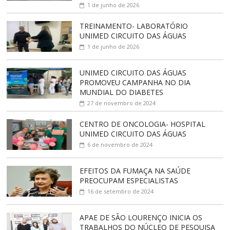
1 de junho de 2026
TREINAMENTO- LABORATÓRIO
UNIMED CIRCUITO DAS ÁGUAS
1 de junho de 2026
UNIMED CIRCUITO DAS ÁGUAS
PROMOVEU CAMPANHA NO DIA
MUNDIAL DO DIABETES
27 de novembro de 2024
CENTRO DE ONCOLOGIA- HOSPITAL
UNIMED CIRCUITO DAS ÁGUAS
6 de novembro de 2024
EFEITOS DA FUMAÇA NA SAÚDE
PREOCUPAM ESPECIALISTAS
16 de setembro de 2024
APAE DE SÃO LOURENÇO INICIA OS
TRABALHOS DO NÚCLEO DE PESQUISA