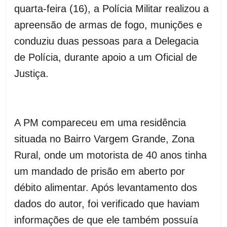
quarta-feira (16), a Polícia Militar realizou a
apreensão de armas de fogo, munições e
conduziu duas pessoas para a Delegacia
de Polícia, durante apoio a um Oficial de
Justiça.
A PM compareceu em uma residência
situada no Bairro Vargem Grande, Zona
Rural, onde um motorista de 40 anos tinha
um mandado de prisão em aberto por
débito alimentar. Após levant
amento dos
dados do autor, foi verificado que haviam
informações de que ele também possuía