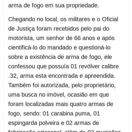
arma de fogo em sua propriedade.
Chegando no local, os militares e o Oficial
de Justiça foram recebidos pelo pai do
motorista, um senhor de 66 anos e após
cientificá-lo do mandado e questioná-lo
sobre a existência de arma de fogo, ele
confessou que possuía 01 revólver calibre
.32, arma esta encontrada e apreendida.
Também foi autorizada, pelo proprietário,
uma busca no imóvel, ocasião em que
foram localizadas mais quatro armas de
fogo, sendo: 01 carabina puma, 01
espingarda polveira e 02 armas de