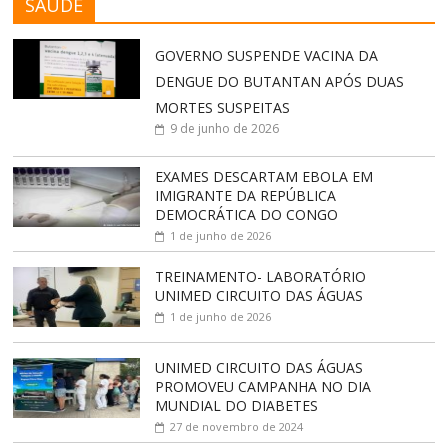
SAÚDE
GOVERNO SUSPENDE VACINA DA
DENGUE DO BUTANTAN APÓS DUAS
MORTES SUSPEITAS
9 de junho de 2026
EXAMES DESCARTAM EBOLA EM
IMIGRANTE DA REPÚBLICA
DEMOCRÁTICA DO CONGO
1 de junho de 2026
TREINAMENTO- LABORATÓRIO
UNIMED CIRCUITO DAS ÁGUAS
1 de junho de 2026
UNIMED CIRCUITO DAS ÁGUAS
PROMOVEU CAMPANHA NO DIA
MUNDIAL DO DIABETES
27 de novembro de 2024