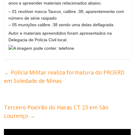
anos e apreender materiais relacionados abaixo.
– 01 revólver marca Taurus, calibre .38; aparentemente com
número de série raspado
– 05 munições calibre .38 sendo uma delas deflagrada.
Autor e materiais apreendidos foram apresentados na
Delegacia de Polícia Civil local.
←
Polícia Militar realiza formatura do PROERD
em Soledade de Minas
Terceiro Poeirão do Haras CT 23 em São
Lourenço
→