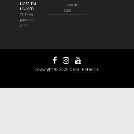
HOSPITAL
junho de
UNIMED
2026
17 de
junho de
2026
Copyright © 2026
Canal Potência
.