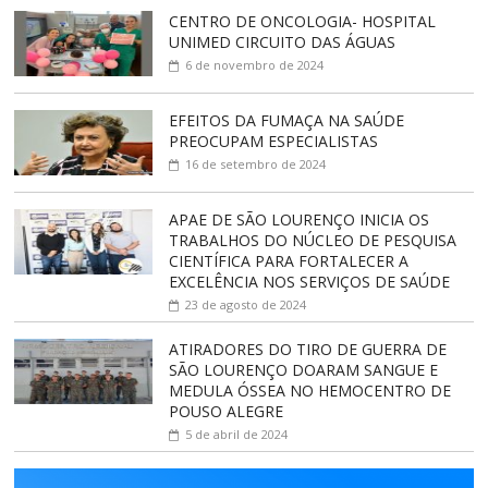
CENTRO DE ONCOLOGIA- HOSPITAL
UNIMED CIRCUITO DAS ÁGUAS
6 de novembro de 2024
EFEITOS DA FUMAÇA NA SAÚDE
PREOCUPAM ESPECIALISTAS
16 de setembro de 2024
APAE DE SÃO LOURENÇO INICIA OS
TRABALHOS DO NÚCLEO DE PESQUISA
CIENTÍFICA PARA FORTALECER A
EXCELÊNCIA NOS SERVIÇOS DE SAÚDE
23 de agosto de 2024
ATIRADORES DO TIRO DE GUERRA DE
SÃO LOURENÇO DOARAM SANGUE E
MEDULA ÓSSEA NO HEMOCENTRO DE
POUSO ALEGRE
5 de abril de 2024