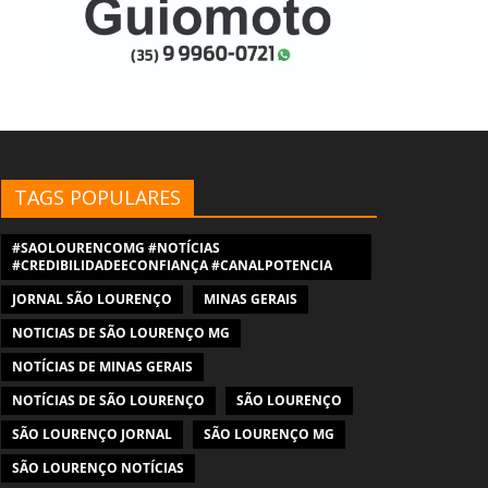
TAGS POPULARES
#SAOLOURENCOMG #NOTÍCIAS
#CREDIBILIDADEECONFIANÇA #CANALPOTENCIA
JORNAL SÃO LOURENÇO
MINAS GERAIS
NOTICIAS DE SÃO LOURENÇO MG
NOTÍCIAS DE MINAS GERAIS
NOTÍCIAS DE SÃO LOURENÇO
SÃO LOURENÇO
SÃO LOURENÇO JORNAL
SÃO LOURENÇO MG
SÃO LOURENÇO NOTÍCIAS