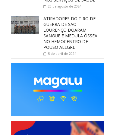
23 de agosto de 2024
ATIRADORES DO TIRO DE
GUERRA DE SÃO
LOURENÇO DOARAM
SANGUE E MEDULA ÓSSEA
NO HEMOCENTRO DE
POUSO ALEGRE
5 de abril de 2024