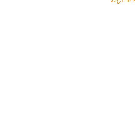
Vaga de 