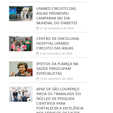
UNIMED CIRCUITO DAS
ÁGUAS PROMOVEU
CAMPANHA NO DIA
MUNDIAL DO DIABETES
27 de novembro de 2024
CENTRO DE ONCOLOGIA-
HOSPITAL UNIMED
CIRCUITO DAS ÁGUAS
6 de novembro de 2024
EFEITOS DA FUMAÇA NA
SAÚDE PREOCUPAM
ESPECIALISTAS
16 de setembro de 2024
APAE DE SÃO LOURENÇO
INICIA OS TRABALHOS DO
NÚCLEO DE PESQUISA
CIENTÍFICA PARA
FORTALECER A EXCELÊNCIA
NOS SERVIÇOS DE SAÚDE