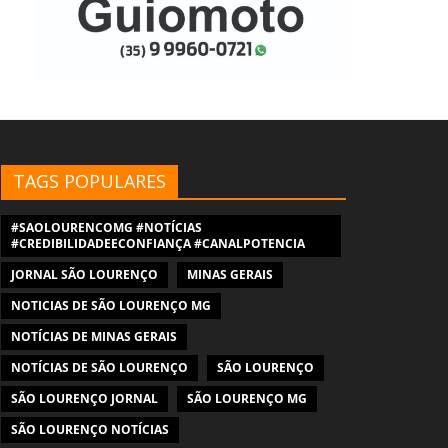
TAGS POPULARES
#SAOLOURENCOMG #NOTÍCIAS
#CREDIBILIDADEECONFIANÇA #CANALPOTENCIA
JORNAL SÃO LOURENÇO
MINAS GERAIS
NOTICIAS DE SÃO LOURENÇO MG
NOTÍCIAS DE MINAS GERAIS
NOTÍCIAS DE SÃO LOURENÇO
SÃO LOURENÇO
SÃO LOURENÇO JORNAL
SÃO LOURENÇO MG
SÃO LOURENÇO NOTÍCIAS