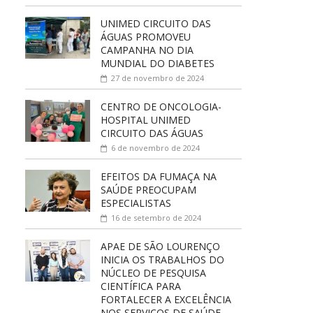
UNIMED CIRCUITO DAS
ÁGUAS PROMOVEU
CAMPANHA NO DIA
MUNDIAL DO DIABETES
27 de novembro de 2024
CENTRO DE ONCOLOGIA-
HOSPITAL UNIMED
CIRCUITO DAS ÁGUAS
6 de novembro de 2024
EFEITOS DA FUMAÇA NA
SAÚDE PREOCUPAM
ESPECIALISTAS
16 de setembro de 2024
APAE DE SÃO LOURENÇO
INICIA OS TRABALHOS DO
NÚCLEO DE PESQUISA
CIENTÍFICA PARA
FORTALECER A EXCELÊNCIA
NOS SERVIÇOS DE SAÚDE