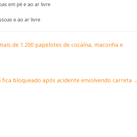
mais de 1.200 papelotes de cocaína, maconha e
4 fica bloqueado após acidente envolvendo carreta