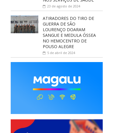
23 de agosto de 2024
ATIRADORES DO TIRO DE
GUERRA DE SÃO
LOURENÇO DOARAM
SANGUE E MEDULA ÓSSEA
NO HEMOCENTRO DE
POUSO ALEGRE
5 de abril de 2024