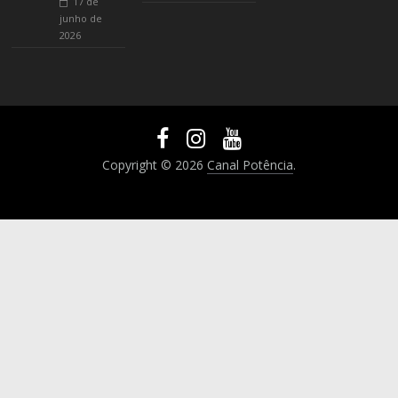
17 de
junho de
2026
Copyright © 2026
Canal Potência
.