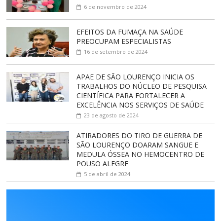
6 de novembro de 2024
EFEITOS DA FUMAÇA NA SAÚDE
PREOCUPAM ESPECIALISTAS
16 de setembro de 2024
APAE DE SÃO LOURENÇO INICIA OS
TRABALHOS DO NÚCLEO DE PESQUISA
CIENTÍFICA PARA FORTALECER A
EXCELÊNCIA NOS SERVIÇOS DE SAÚDE
23 de agosto de 2024
ATIRADORES DO TIRO DE GUERRA DE
SÃO LOURENÇO DOARAM SANGUE E
MEDULA ÓSSEA NO HEMOCENTRO DE
POUSO ALEGRE
5 de abril de 2024