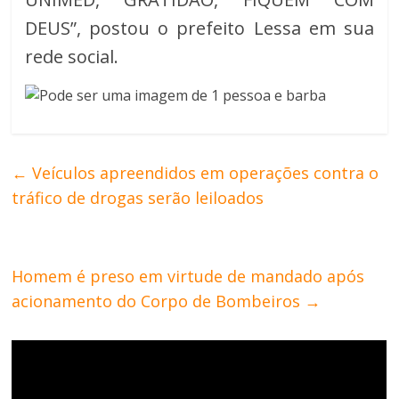
DEUS”, postou o prefeito Lessa em sua
rede social.
←
Veículos apreendidos em operações contra o
tráfico de drogas serão leiloados
Homem é preso em virtude de mandado após
acionamento do Corpo de Bombeiros
→