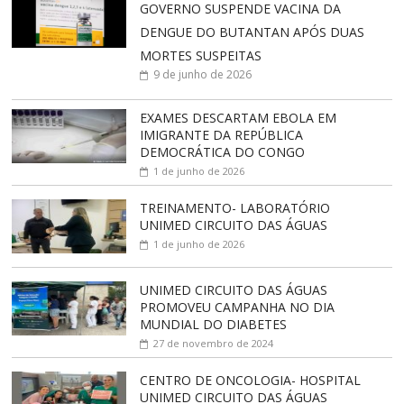
GOVERNO SUSPENDE VACINA DA
DENGUE DO BUTANTAN APÓS DUAS
MORTES SUSPEITAS
9 de junho de 2026
EXAMES DESCARTAM EBOLA EM
IMIGRANTE DA REPÚBLICA
DEMOCRÁTICA DO CONGO
1 de junho de 2026
TREINAMENTO- LABORATÓRIO
UNIMED CIRCUITO DAS ÁGUAS
1 de junho de 2026
UNIMED CIRCUITO DAS ÁGUAS
PROMOVEU CAMPANHA NO DIA
MUNDIAL DO DIABETES
27 de novembro de 2024
CENTRO DE ONCOLOGIA- HOSPITAL
UNIMED CIRCUITO DAS ÁGUAS