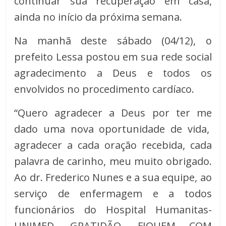
continuar sua recuperação em casa,
ainda no início da próxima semana.
Na manhã deste sábado (04/12), o
prefeito Lessa postou em sua rede social
agradecimento a Deus e todos os
envolvidos no procedimento cardíaco.
“Quero agradecer a Deus por ter me
dado uma nova oportunidade de vida,
agradecer a cada oração recebida, cada
palavra de carinho, meu muito obrigado.
Ao dr. Frederico Nunes e a sua equipe, ao
serviço de enfermagem e a todos
funcionários do Hospital Humanitas-
UNIMED, GRATIDÃO, FIQUEM COM