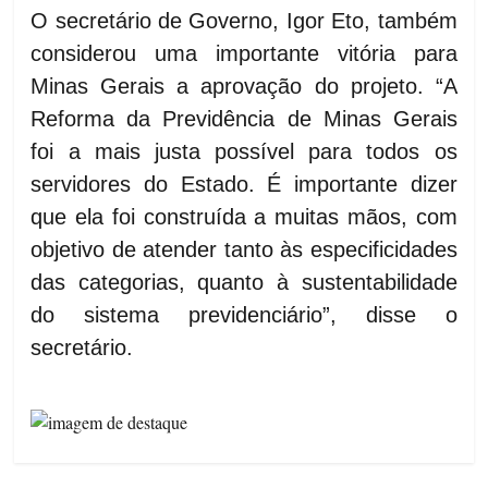
O secretário de Governo, Igor Eto, também
considerou uma importante vitória para
Minas Gerais a aprovação do projeto. “A
Reforma da Previdência de Minas Gerais
foi a mais justa possível para todos os
servidores do Estado. É importante dizer
que ela foi construída a muitas mãos, com
objetivo de atender tanto às especificidades
das categorias, quanto à sustentabilidade
do sistema previdenciário”, disse o
secretário.