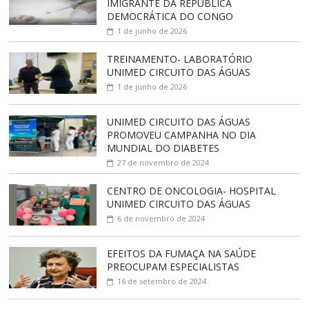
IMIGRANTE DA REPÚBLICA
DEMOCRÁTICA DO CONGO
1 de junho de 2026
TREINAMENTO- LABORATÓRIO
UNIMED CIRCUITO DAS ÁGUAS
1 de junho de 2026
UNIMED CIRCUITO DAS ÁGUAS
PROMOVEU CAMPANHA NO DIA
MUNDIAL DO DIABETES
27 de novembro de 2024
CENTRO DE ONCOLOGIA- HOSPITAL
UNIMED CIRCUITO DAS ÁGUAS
6 de novembro de 2024
EFEITOS DA FUMAÇA NA SAÚDE
PREOCUPAM ESPECIALISTAS
16 de setembro de 2024