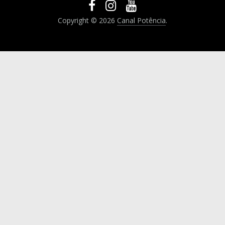
Copyright © 2026
Canal Potência
.