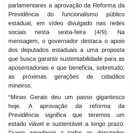
parlamentares a aprovação da Reforma da
Previdência do funcionalismo público
estadual, em vídeo divulgado nas redes
sociais nesta sexta-feira (4/9). Na
mensagem, o governador destaca o apoio
dos deputados estaduais a uma proposta
que busca garantir sustentabilidade para as
aposentadorias e que beneficia, sobretudo,
as próximas gerações de cidadãos
mineiros.
“Minas Gerais deu um passo gigantesco
hoje. A aprovação da reforma da
Previdência significa que teremos um
estado viável e sustentável a longo prazo.
Quero agradecer a todos os deputados