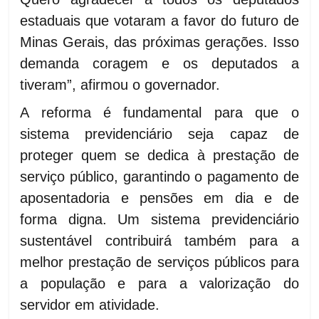
estaduais que votaram a favor do futuro de
Minas Gerais, das próximas gerações. Isso
demanda coragem e os deputados a
tiveram”, afirmou o governador.
A reforma é fundamental para que o
sistema previdenciário seja capaz de
proteger quem se dedica à prestação de
serviço público, garantindo o pagamento de
aposentadoria e pensões em dia e de
forma digna. Um sistema previdenciário
sustentável contribuirá também para a
melhor prestação de serviços públicos para
a população e para a valorização do
servidor em atividade.