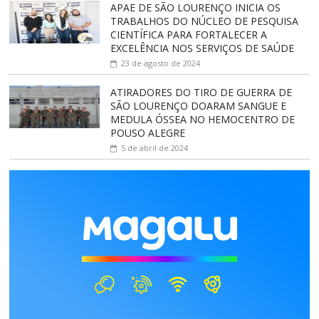
APAE DE SÃO LOURENÇO INICIA OS
TRABALHOS DO NÚCLEO DE PESQUISA
CIENTÍFICA PARA FORTALECER A
EXCELÊNCIA NOS SERVIÇOS DE SAÚDE
23 de agosto de 2024
ATIRADORES DO TIRO DE GUERRA DE
SÃO LOURENÇO DOARAM SANGUE E
MEDULA ÓSSEA NO HEMOCENTRO DE
POUSO ALEGRE
5 de abril de 2024