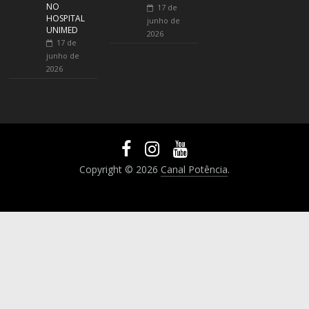
NO
17 de
HOSPITAL
junho de
UNIMED
2026
17 de
junho de
2026
Copyright © 2026
Canal Potência
.