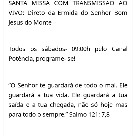
SANTA MISSA COM TRANSMISSÃO AO 
VIVO: Direto da Ermida do Senhor Bom 
Jesus do Monte –
Todos os sábados- 09:00h pelo Canal 
Potência, programe- se!
“O Senhor te guardará de todo o mal. Ele 
guardará a tua vida. Ele guardará a tua 
saída e a tua chegada, não só hoje mas 
para todo o sempre.” Salmo 121: 7,8