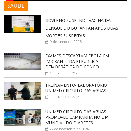
SAÚDE
GOVERNO SUSPENDE VACINA DA
DENGUE DO BUTANTAN APÓS DUAS
MORTES SUSPEITAS
9 de junho de 2026
EXAMES DESCARTAM EBOLA EM
IMIGRANTE DA REPÚBLICA
DEMOCRÁTICA DO CONGO
1 de junho de 2026
TREINAMENTO- LABORATÓRIO
UNIMED CIRCUITO DAS ÁGUAS
1 de junho de 2026
UNIMED CIRCUITO DAS ÁGUAS
PROMOVEU CAMPANHA NO DIA
MUNDIAL DO DIABETES
27 de novembro de 2024