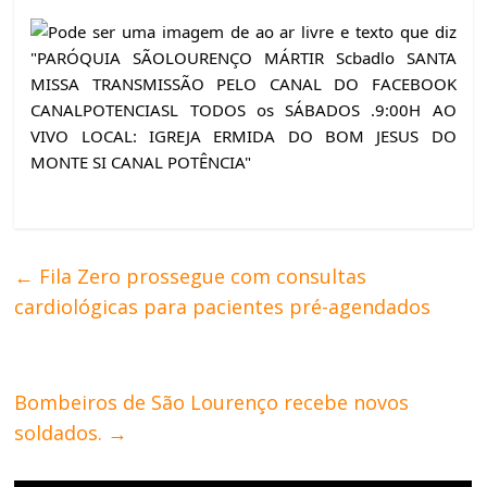
←
Fila Zero prossegue com consultas
cardiológicas para pacientes pré-agendados
Bombeiros de São Lourenço recebe novos
soldados.
→