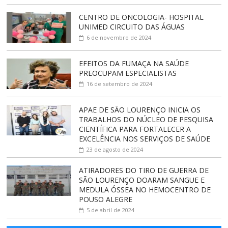
CENTRO DE ONCOLOGIA- HOSPITAL
UNIMED CIRCUITO DAS ÁGUAS
6 de novembro de 2024
EFEITOS DA FUMAÇA NA SAÚDE
PREOCUPAM ESPECIALISTAS
16 de setembro de 2024
APAE DE SÃO LOURENÇO INICIA OS
TRABALHOS DO NÚCLEO DE PESQUISA
CIENTÍFICA PARA FORTALECER A
EXCELÊNCIA NOS SERVIÇOS DE SAÚDE
23 de agosto de 2024
ATIRADORES DO TIRO DE GUERRA DE
SÃO LOURENÇO DOARAM SANGUE E
MEDULA ÓSSEA NO HEMOCENTRO DE
POUSO ALEGRE
5 de abril de 2024