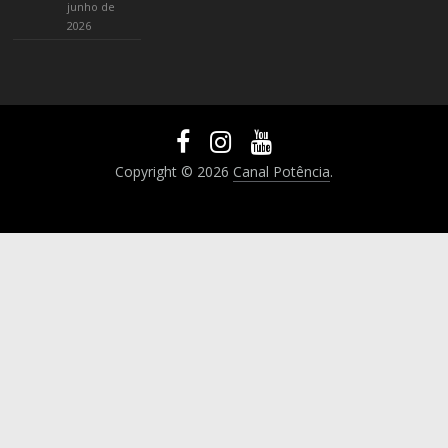
junho de
2026
Copyright © 2026
Canal Potência
.