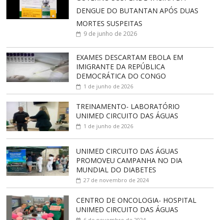
DENGUE DO BUTANTAN APÓS DUAS
MORTES SUSPEITAS
9 de junho de 2026
EXAMES DESCARTAM EBOLA EM
IMIGRANTE DA REPÚBLICA
DEMOCRÁTICA DO CONGO
1 de junho de 2026
TREINAMENTO- LABORATÓRIO
UNIMED CIRCUITO DAS ÁGUAS
1 de junho de 2026
UNIMED CIRCUITO DAS ÁGUAS
PROMOVEU CAMPANHA NO DIA
MUNDIAL DO DIABETES
27 de novembro de 2024
CENTRO DE ONCOLOGIA- HOSPITAL
UNIMED CIRCUITO DAS ÁGUAS
6 de novembro de 2024