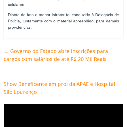
celulares.
Diante do fato o menor infrator foi conduzido à Delegacia de
Polícia, juntamente com o material apreendido, para demais
providências.
←
Governo do Estado abre inscrições para
cargos com salários de até R$ 20 Mil Reais
Show Beneficente em prol da APAE e Hospital
São Lourenço
→