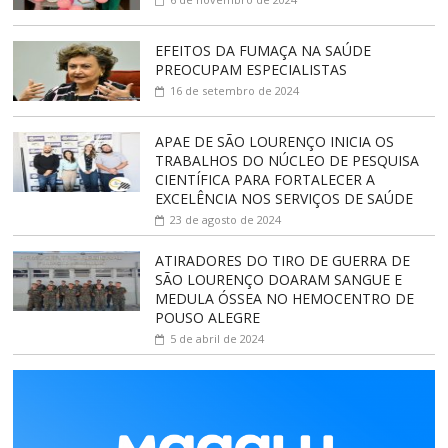
EFEITOS DA FUMAÇA NA SAÚDE
PREOCUPAM ESPECIALISTAS
16 de setembro de 2024
APAE DE SÃO LOURENÇO INICIA OS
TRABALHOS DO NÚCLEO DE PESQUISA
CIENTÍFICA PARA FORTALECER A
EXCELÊNCIA NOS SERVIÇOS DE SAÚDE
23 de agosto de 2024
ATIRADORES DO TIRO DE GUERRA DE
SÃO LOURENÇO DOARAM SANGUE E
MEDULA ÓSSEA NO HEMOCENTRO DE
POUSO ALEGRE
5 de abril de 2024