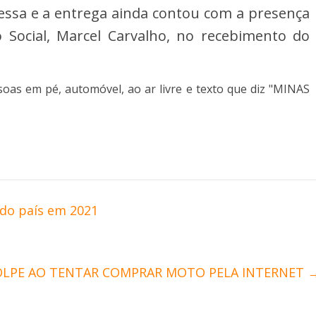
Lessa e a entrega ainda contou com a presença
 Social, Marcel Carvalho, no recebimento do
 do país em 2021
OLPE AO TENTAR COMPRAR MOTO PELA INTERNET