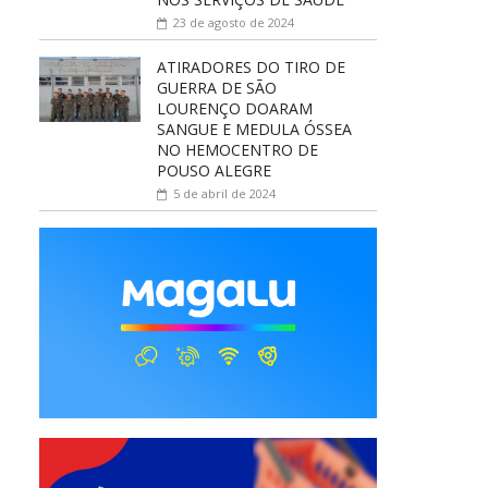
23 de agosto de 2024
ATIRADORES DO TIRO DE
GUERRA DE SÃO
LOURENÇO DOARAM
SANGUE E MEDULA ÓSSEA
NO HEMOCENTRO DE
POUSO ALEGRE
5 de abril de 2024