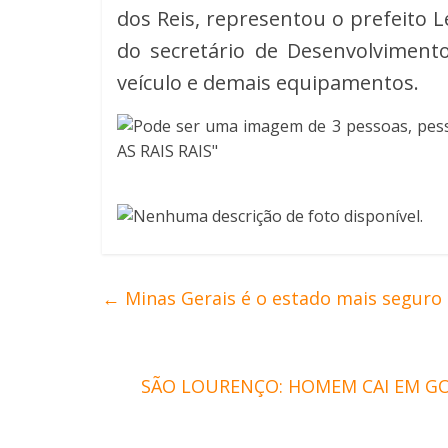
dos Reis, representou o prefeito 
do secretário de Desenvolvimento
veículo e demais equipamentos.
←
Minas Gerais é o estado mais seguro
SÃO LOURENÇO: HOMEM CAI EM G