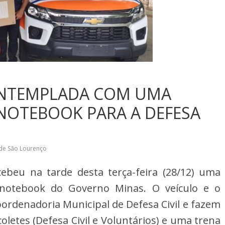
ONTEMPLADA COM UMA
NOTEBOOK PARA A DEFESA
 de São Lourenço
ebeu na tarde desta terça-feira (28/12) uma
notebook do Governo Minas. O veículo e o
rdenadoria Municipal de Defesa Civil e fazem
oletes (Defesa Civil e Voluntários) e uma trena