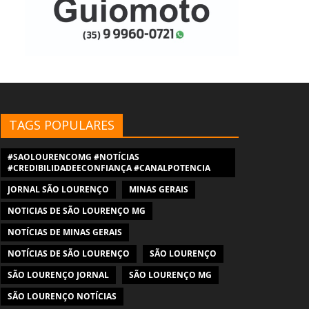
TAGS POPULARES
#SAOLOURENCOMG #NOTÍCIAS
#CREDIBILIDADEECONFIANÇA #CANALPOTENCIA
JORNAL SÃO LOURENÇO
MINAS GERAIS
NOTICIAS DE SÃO LOURENÇO MG
NOTÍCIAS DE MINAS GERAIS
NOTÍCIAS DE SÃO LOURENÇO
SÃO LOURENÇO
SÃO LOURENÇO JORNAL
SÃO LOURENÇO MG
SÃO LOURENÇO NOTÍCIAS