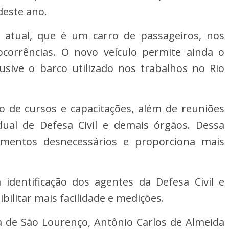
deste ano.
lo atual, que é um carro de passageiros, nos
corrências. O novo veículo permite ainda o
usive o barco utilizado nos trabalhos no Rio
ão de cursos e capacitações, além de reuniões
ual de Defesa Civil e demais órgãos. Dessa
amentos desnecessários e proporciona mais
identificação dos agentes da Defesa Civil e
ibilitar mais facilidade e medições.
a de São Lourenço, Antônio Carlos de Almeida