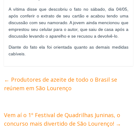
A vítima disse que descobriu o fato no sábado, dia 04/05,
após conferir o extrato de seu cartão e acabou tendo uma
discussão com seu namorado. A jovem ainda mencionou que
emprestou seu celular para o autor, que saiu de casa após a
discussão levando o aparelho e se recusou a devolvê-lo.
Diante do fato ela foi orientada quanto as demais medidas
cabíveis.
←
Produtores de azeite de todo o Brasil se
reúnem em São Lourenço
Vem aí o 1º Festival de Quadrilhas Juninas, o
concurso mais divertido de São Lourenço!
→