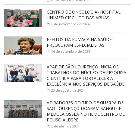
CENTRO DE ONCOLOGIA- HOSPITAL
UNIMED CIRCUITO DAS ÁGUAS
6 de novembro de 2024
EFEITOS DA FUMAÇA NA SAÚDE
PREOCUPAM ESPECIALISTAS
16 de setembro de 2024
APAE DE SÃO LOURENÇO INICIA OS
TRABALHOS DO NÚCLEO DE PESQUISA
CIENTÍFICA PARA FORTALECER A
EXCELÊNCIA NOS SERVIÇOS DE SAÚDE
23 de agosto de 2024
ATIRADORES DO TIRO DE GUERRA DE
SÃO LOURENÇO DOARAM SANGUE E
MEDULA ÓSSEA NO HEMOCENTRO DE
POUSO ALEGRE
5 de abril de 2024