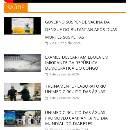
SAÚDE
GOVERNO SUSPENDE VACINA DA
DENGUE DO BUTANTAN APÓS DUAS
MORTES SUSPEITAS
9 de junho de 2026
EXAMES DESCARTAM EBOLA EM
IMIGRANTE DA REPÚBLICA
DEMOCRÁTICA DO CONGO
1 de junho de 2026
TREINAMENTO- LABORATÓRIO
UNIMED CIRCUITO DAS ÁGUAS
1 de junho de 2026
UNIMED CIRCUITO DAS ÁGUAS
PROMOVEU CAMPANHA NO DIA
MUNDIAL DO DIABETES
27 de novembro de 2024