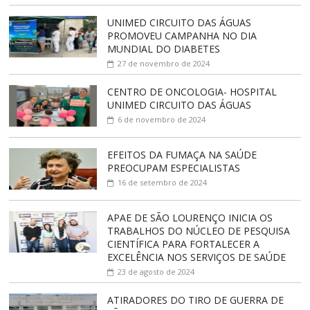
UNIMED CIRCUITO DAS ÁGUAS
PROMOVEU CAMPANHA NO DIA
MUNDIAL DO DIABETES
27 de novembro de 2024
CENTRO DE ONCOLOGIA- HOSPITAL
UNIMED CIRCUITO DAS ÁGUAS
6 de novembro de 2024
EFEITOS DA FUMAÇA NA SAÚDE
PREOCUPAM ESPECIALISTAS
16 de setembro de 2024
APAE DE SÃO LOURENÇO INICIA OS
TRABALHOS DO NÚCLEO DE PESQUISA
CIENTÍFICA PARA FORTALECER A
EXCELÊNCIA NOS SERVIÇOS DE SAÚDE
23 de agosto de 2024
ATIRADORES DO TIRO DE GUERRA DE