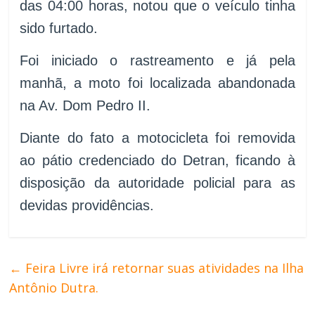
das 04:00 horas, notou que o veículo tinha
sido furtado.
Foi iniciado o rastreamento e já pela
manhã, a moto foi localizada abandonada
na Av. Dom Pedro II.
Diante do fato a motocicleta foi removida
ao pátio credenciado do Detran, ficando à
disposição da autoridade policial para as
devidas providências.
←
Feira Livre irá retornar suas atividades na Ilha
Antônio Dutra.