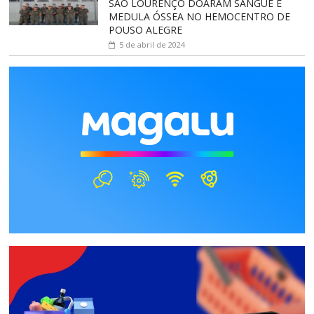
SÃO LOURENÇO DOARAM SANGUE E
MEDULA ÓSSEA NO HEMOCENTRO DE
POUSO ALEGRE
5 de abril de 2024