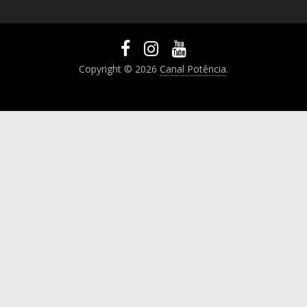
Copyright © 2026
Canal Potência
.