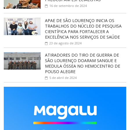
16 de setembro de 2024
APAE DE SÃO LOURENÇO INICIA OS
TRABALHOS DO NÚCLEO DE PESQUISA
CIENTÍFICA PARA FORTALECER A
EXCELÊNCIA NOS SERVIÇOS DE SAÚDE
23 de agosto de 2024
ATIRADORES DO TIRO DE GUERRA DE
SÃO LOURENÇO DOARAM SANGUE E
MEDULA ÓSSEA NO HEMOCENTRO DE
POUSO ALEGRE
5 de abril de 2024