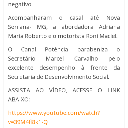
negativo.
Acompanharam o casal até Nova
Serrana- MG, a abordadora Adriana
Maria Roberto e o motorista Roni Maciel.
O Canal Potência parabeniza o
Secretário Marcel Carvalho pelo
excelente desempenho à frente da
Secretaria de Desenvolvimento Social.
ASSISTA AO VÍDEO, ACESSE O LINK
ABAIXO:
https://www.youtube.com/watch?
v=39M4fl8k1-Q