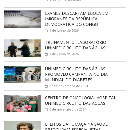
EXAMES DESCARTAM EBOLA EM
IMIGRANTE DA REPÚBLICA
DEMOCRÁTICA DO CONGO
1 de junho de 2026
TREINAMENTO- LABORATÓRIO
UNIMED CIRCUITO DAS ÁGUAS
1 de junho de 2026
UNIMED CIRCUITO DAS ÁGUAS
PROMOVEU CAMPANHA NO DIA
MUNDIAL DO DIABETES
27 de novembro de 2024
CENTRO DE ONCOLOGIA- HOSPITAL
UNIMED CIRCUITO DAS ÁGUAS
6 de novembro de 2024
EFEITOS DA FUMAÇA NA SAÚDE
PREOCUPAM ESPECIALISTAS