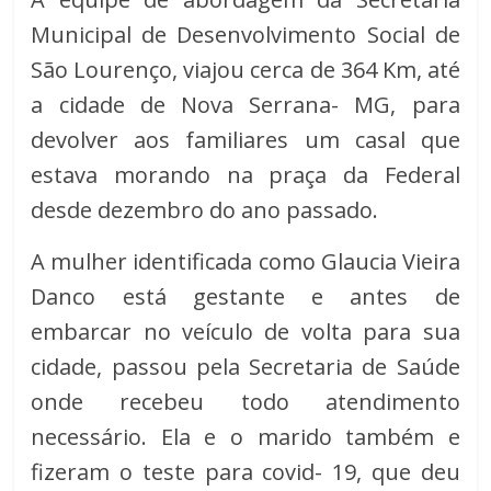
Municipal de Desenvolvimento Social de
São Lourenço, viajou cerca de 364 Km, até
a cidade de Nova Serrana- MG, para
devolver aos familiares um casal que
estava morando na praça da Federal
desde dezembro do ano passado.
A mulher identificada como Glaucia Vieira
Danco está gestante e antes de
embarcar no veículo de volta para sua
cidade, passou pela Secretaria de Saúde
onde recebeu todo atendimento
necessário. Ela e o marido também e
fizeram o teste para covid- 19, que deu